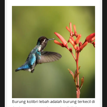
Burung kolibri lebah adalah burung terkecil di