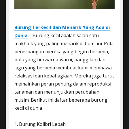
Burung Terkecil dan Menarik Yang Ada di
Dunia
– Burung kecil adalah salah satu
makhluk yang paling menarik di bumi ini. Pola
penerbangan mereka yang begitu berbeda,
bulu yang berwarna-warni, panggilan dan
lagu yang berbeda membuat kami membawa
relaksasi dan kebahagiaan. Mereka juga turut
memainkan peran penting dalam reproduksi
tanaman dan menunjukkan perubahan
musim. Berikut ini daftar beberapa burung
kecil di dunia
1. Burung Kolibri Lebah