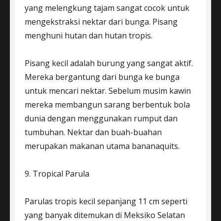
yang melengkung tajam sangat cocok untuk
mengekstraksi nektar dari bunga. Pisang
menghuni hutan dan hutan tropis.
Pisang kecil adalah burung yang sangat aktif.
Mereka bergantung dari bunga ke bunga
untuk mencari nektar. Sebelum musim kawin
mereka membangun sarang berbentuk bola
dunia dengan menggunakan rumput dan
tumbuhan. Nektar dan buah-buahan
merupakan makanan utama bananaquits.
9. Tropical Parula
Parulas tropis kecil sepanjang 11 cm seperti
yang banyak ditemukan di Meksiko Selatan