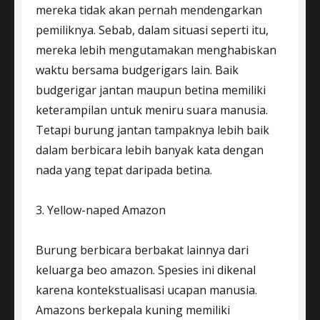
mereka tidak akan pernah mendengarkan
pemiliknya. Sebab, dalam situasi seperti itu,
mereka lebih mengutamakan menghabiskan
waktu bersama budgerigars lain. Baik
budgerigar jantan maupun betina memiliki
keterampilan untuk meniru suara manusia.
Tetapi burung jantan tampaknya lebih baik
dalam berbicara lebih banyak kata dengan
nada yang tepat daripada betina.
3. Yellow-naped Amazon
Burung berbicara berbakat lainnya dari
keluarga beo amazon. Spesies ini dikenal
karena kontekstualisasi ucapan manusia.
Amazons berkepala kuning memiliki