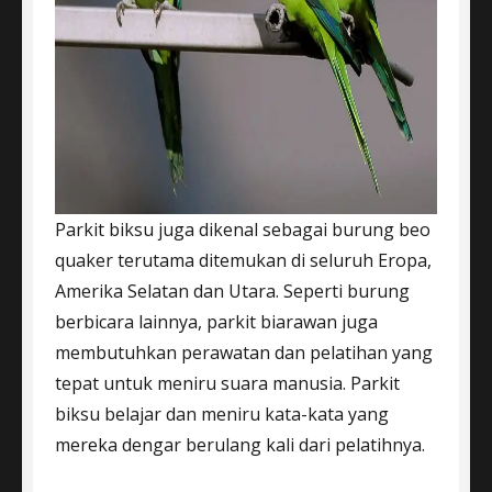
Parkit biksu juga dikenal sebagai burung beo
quaker terutama ditemukan di seluruh Eropa,
Amerika Selatan dan Utara. Seperti burung
berbicara lainnya, parkit biarawan juga
membutuhkan perawatan dan pelatihan yang
tepat untuk meniru suara manusia. Parkit
biksu belajar dan meniru kata-kata yang
mereka dengar berulang kali dari pelatihnya.