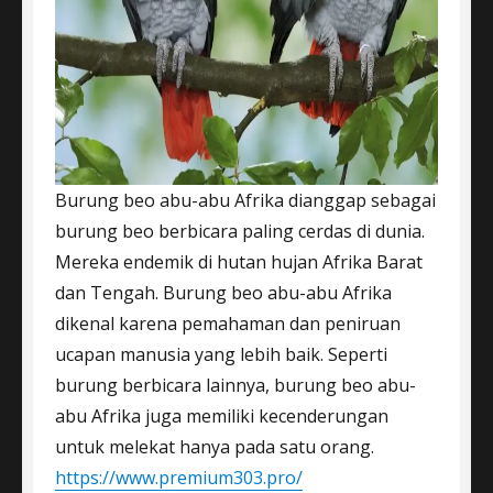
Burung beo abu-abu Afrika dianggap sebagai
burung beo berbicara paling cerdas di dunia.
Mereka endemik di hutan hujan Afrika Barat
dan Tengah. Burung beo abu-abu Afrika
dikenal karena pemahaman dan peniruan
ucapan manusia yang lebih baik. Seperti
burung berbicara lainnya, burung beo abu-
abu Afrika juga memiliki kecenderungan
untuk melekat hanya pada satu orang.
https://www.premium303.pro/