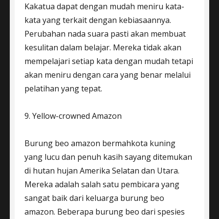
Kakatua dapat dengan mudah meniru kata-
kata yang terkait dengan kebiasaannya.
Perubahan nada suara pasti akan membuat
kesulitan dalam belajar. Mereka tidak akan
mempelajari setiap kata dengan mudah tetapi
akan meniru dengan cara yang benar melalui
pelatihan yang tepat.
9. Yellow-crowned Amazon
Burung beo amazon bermahkota kuning
yang lucu dan penuh kasih sayang ditemukan
di hutan hujan Amerika Selatan dan Utara.
Mereka adalah salah satu pembicara yang
sangat baik dari keluarga burung beo
amazon. Beberapa burung beo dari spesies