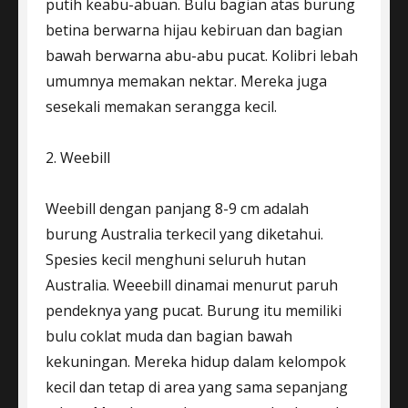
putih keabu-abuan. Bulu bagian atas burung
betina berwarna hijau kebiruan dan bagian
bawah berwarna abu-abu pucat. Kolibri lebah
umumnya memakan nektar. Mereka juga
sesekali memakan serangga kecil.
2. Weebill
Weebill dengan panjang 8-9 cm adalah
burung Australia terkecil yang diketahui.
Spesies kecil menghuni seluruh hutan
Australia. Weeebill dinamai menurut paruh
pendeknya yang pucat. Burung itu memiliki
bulu coklat muda dan bagian bawah
kekuningan. Mereka hidup dalam kelompok
kecil dan tetap di area yang sama sepanjang