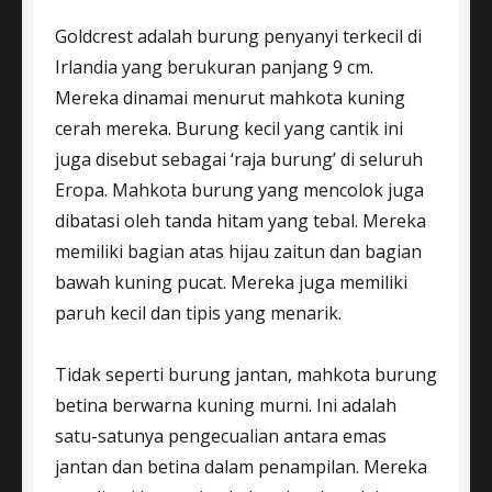
Goldcrest adalah burung penyanyi terkecil di
Irlandia yang berukuran panjang 9 cm.
Mereka dinamai menurut mahkota kuning
cerah mereka. Burung kecil yang cantik ini
juga disebut sebagai ‘raja burung’ di seluruh
Eropa. Mahkota burung yang mencolok juga
dibatasi oleh tanda hitam yang tebal. Mereka
memiliki bagian atas hijau zaitun dan bagian
bawah kuning pucat. Mereka juga memiliki
paruh kecil dan tipis yang menarik.
Tidak seperti burung jantan, mahkota burung
betina berwarna kuning murni. Ini adalah
satu-satunya pengecualian antara emas
jantan dan betina dalam penampilan. Mereka