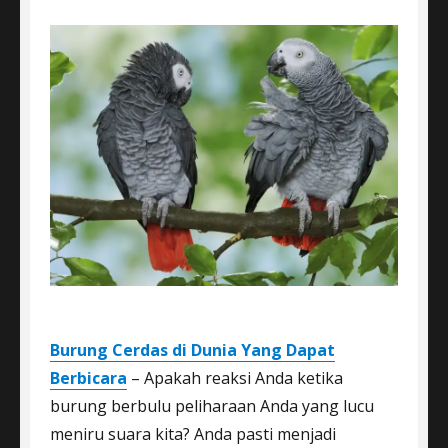
Burung Cerdas di Dunia Yang Dapat
Berbicara
– Apakah reaksi Anda ketika
burung berbulu peliharaan Anda yang lucu
meniru suara kita? Anda pasti menjadi