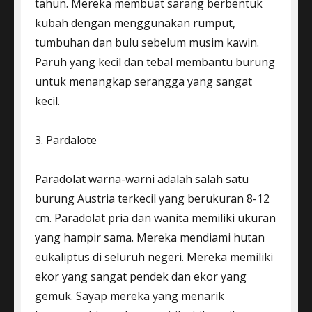
tahun. Mereka membuat sarang berbentuk
kubah dengan menggunakan rumput,
tumbuhan dan bulu sebelum musim kawin.
Paruh yang kecil dan tebal membantu burung
untuk menangkap serangga yang sangat
kecil.
3. Pardalote
Paradolat warna-warni adalah salah satu
burung Austria terkecil yang berukuran 8-12
cm. Paradolat pria dan wanita memiliki ukuran
yang hampir sama. Mereka mendiami hutan
eukaliptus di seluruh negeri. Mereka memiliki
ekor yang sangat pendek dan ekor yang
gemuk. Sayap mereka yang menarik