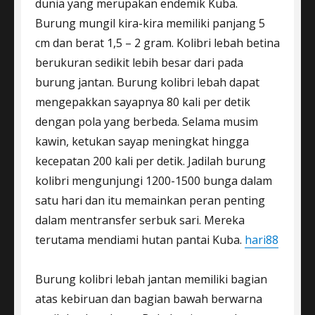
dunia yang merupakan endemik Kuba.
Burung mungil kira-kira memiliki panjang 5
cm dan berat 1,5 – 2 gram. Kolibri lebah betina
berukuran sedikit lebih besar dari pada
burung jantan. Burung kolibri lebah dapat
mengepakkan sayapnya 80 kali per detik
dengan pola yang berbeda. Selama musim
kawin, ketukan sayap meningkat hingga
kecepatan 200 kali per detik. Jadilah burung
kolibri mengunjungi 1200-1500 bunga dalam
satu hari dan itu memainkan peran penting
dalam mentransfer serbuk sari. Mereka
terutama mendiami hutan pantai Kuba.
hari88
Burung kolibri lebah jantan memiliki bagian
atas kebiruan dan bagian bawah berwarna