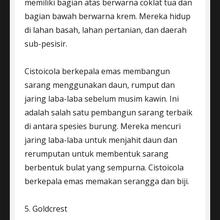
memiliki bagian atas berwarna coklat tua dan
bagian bawah berwarna krem. Mereka hidup
di lahan basah, lahan pertanian, dan daerah
sub-pesisir.
Cistoicola berkepala emas membangun
sarang menggunakan daun, rumput dan
jaring laba-laba sebelum musim kawin. Ini
adalah salah satu pembangun sarang terbaik
di antara spesies burung. Mereka mencuri
jaring laba-laba untuk menjahit daun dan
rerumputan untuk membentuk sarang
berbentuk bulat yang sempurna. Cistoicola
berkepala emas memakan serangga dan biji.
5. Goldcrest