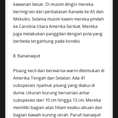
kawanan besar. Di musim dingin mereka
bermigrasi dari perbatasan Kanada ke AS dan
Meksiko. Selama musim kawin mereka pindah
ke Carolina Utara Amerika Serikat. Mereka
juga melakukan panggilan dengan pola yang
berbeda tergantung pada kondisi.
8. Bananaquit
Pisang kecil dan berwarna-warni ditemukan di
Amerika Tengah dan Selatan. Ada 41
subspesies nyamuk pisang yang diakui di
dunia. Ukuran burung bervariasi antar
subspesies dari 10 cm hingga 13 cm. Mereka
memiliki bagian atas hitam keabu-abuan dan
bagian bawah kuning cerah. Paruh banaquit