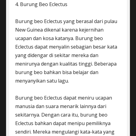
4. Burung Beo Eclectus
Burung beo Eclectus yang berasal dari pulau
New Guinea dikenal karena kejernihan
ucapan dan kosa katanya. Burung beo
Eclectus dapat menyalin sebagian besar kata
yang didengar di sekitar mereka dan
menirunya dengan kualitas tinggi. Beberapa
burung beo bahkan bisa belajar dan
menyanyikan satu lagu.
Burung beo Eclectus dapat meniru ucapan
manusia dan suara menarik lainnya dari
sekitarnya. Dengan cara itu, burung beo
Eclectus bahkan dapat menipu pemiliknya
sendiri. Mereka mengulangi kata-kata yang