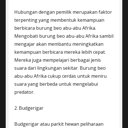
Hubungan dengan pemilik merupakan faktor
terpenting yang membentuk kemampuan
berbicara burung beo abu-abu Afrika.
Mengobati burung beo abu-abu Afrika sambil
mengajar akan membantu meningkatkan
kemampuan berbicara mereka lebih cepat.
Mereka juga mempelajari berbagai jenis
suara dari lingkungan sekitar. Burung beo
abu-abu Afrika cukup cerdas untuk meniru
suara yang berbeda untuk mengelabui
predator.
2. Budgerigar
Budgerigar atau parkit hewan peliharaan