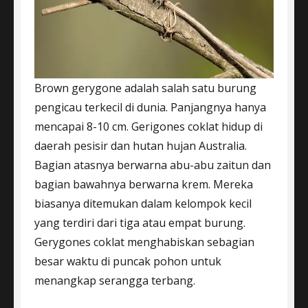
Brown gerygone adalah salah satu burung
pengicau terkecil di dunia. Panjangnya hanya
mencapai 8-10 cm. Gerigones coklat hidup di
daerah pesisir dan hutan hujan Australia.
Bagian atasnya berwarna abu-abu zaitun dan
bagian bawahnya berwarna krem. Mereka
biasanya ditemukan dalam kelompok kecil
yang terdiri dari tiga atau empat burung.
Gerygones coklat menghabiskan sebagian
besar waktu di puncak pohon untuk
menangkap serangga terbang.