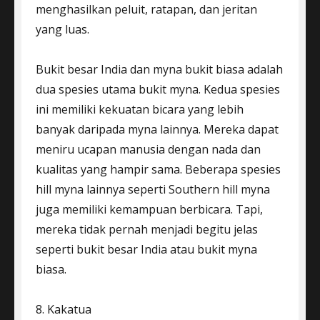
menghasilkan peluit, ratapan, dan jeritan
yang luas.
Bukit besar India dan myna bukit biasa adalah
dua spesies utama bukit myna. Kedua spesies
ini memiliki kekuatan bicara yang lebih
banyak daripada myna lainnya. Mereka dapat
meniru ucapan manusia dengan nada dan
kualitas yang hampir sama. Beberapa spesies
hill myna lainnya seperti Southern hill myna
juga memiliki kemampuan berbicara. Tapi,
mereka tidak pernah menjadi begitu jelas
seperti bukit besar India atau bukit myna
biasa.
8. Kakatua