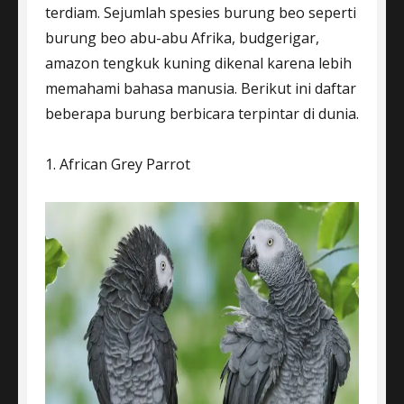
terdiam. Sejumlah spesies burung beo seperti
burung beo abu-abu Afrika, budgerigar,
amazon tengkuk kuning dikenal karena lebih
memahami bahasa manusia. Berikut ini daftar
beberapa burung berbicara terpintar di dunia.
1. African Grey Parrot