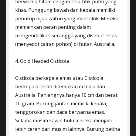
berwarna hitam dengan titik-titik putih yang
khas. Punggung bawah dan kepala memiliki
penutup hijau zaitun yang mencolok. Mereka
memainkan peran penting dalam
mengendalikan serangga yang disebut lerps
(menyedot cairan pohon) di hutan Australia.
4. Gold Headed Cisticola
Cisticola berkepala emas atau Cisticola
berkepala cerah ditemukan di India dan
Australia. Panjangnya hanya 10 cm dan berat
10 gram. Burung jantan memiliki kepala,
tenggorokan dan dada berwarna emas.
Selama musim kawin bulu mereka menjadi
lebih cerah dari musim lainnya. Burung betina