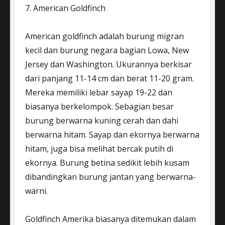
7. American Goldfinch
American goldfinch adalah burung migran
kecil dan burung negara bagian Lowa, New
Jersey dan Washington. Ukurannya berkisar
dari panjang 11-14 cm dan berat 11-20 gram.
Mereka memiliki lebar sayap 19-22 dan
biasanya berkelompok. Sebagian besar
burung berwarna kuning cerah dan dahi
berwarna hitam. Sayap dan ekornya berwarna
hitam, juga bisa melihat bercak putih di
ekornya. Burung betina sedikit lebih kusam
dibandingkan burung jantan yang berwarna-
warni.
Goldfinch Amerika biasanya ditemukan dalam