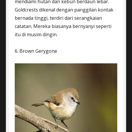
mendiami hutan dan kebun berdaun lebar.
Goldcrests dikenal dengan panggilan kontak
bernada tinggi, terdiri dari serangkaian
catatan. Mereka biasanya bernyanyi seperti
itu di musim dingin.
6. Brown Gerygone