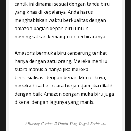
cantik ini dinamai sesuai dengan tanda biru
yang khas di kepalanya. Anda harus
menghabiskan waktu berkualitas dengan
amazon bagian depan biru untuk
meningkatkan kemampuan berbicaranya.
Amazons bermuka biru cenderung terikat
hanya dengan satu orang. Mereka meniru
suara manusia hanya jika mereka
bersosialisasi dengan benar. Menariknya,
mereka bisa berbicara berjam-jam jika dilatih
dengan baik. Amazon dengan muka biru juga
dikenal dengan lagunya yang manis.
Tags
Burung Cerdas di Dunia Yang Dapat Berbicara