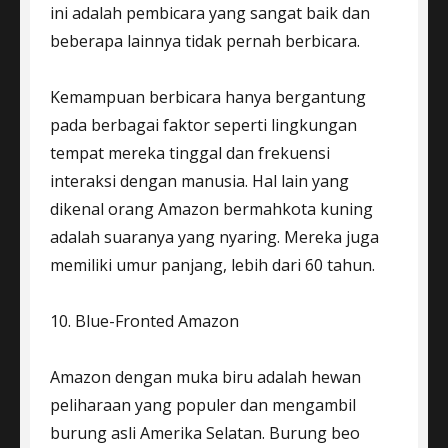
ini adalah pembicara yang sangat baik dan
beberapa lainnya tidak pernah berbicara.
Kemampuan berbicara hanya bergantung
pada berbagai faktor seperti lingkungan
tempat mereka tinggal dan frekuensi
interaksi dengan manusia. Hal lain yang
dikenal orang Amazon bermahkota kuning
adalah suaranya yang nyaring. Mereka juga
memiliki umur panjang, lebih dari 60 tahun.
10. Blue-Fronted Amazon
Amazon dengan muka biru adalah hewan
peliharaan yang populer dan mengambil
burung asli Amerika Selatan. Burung beo