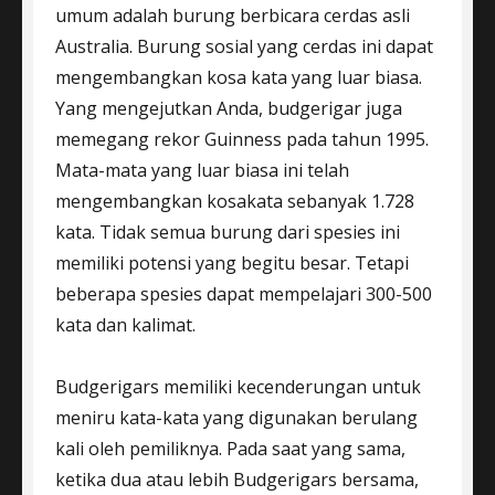
umum adalah burung berbicara cerdas asli
Australia. Burung sosial yang cerdas ini dapat
mengembangkan kosa kata yang luar biasa.
Yang mengejutkan Anda, budgerigar juga
memegang rekor Guinness pada tahun 1995.
Mata-mata yang luar biasa ini telah
mengembangkan kosakata sebanyak 1.728
kata. Tidak semua burung dari spesies ini
memiliki potensi yang begitu besar. Tetapi
beberapa spesies dapat mempelajari 300-500
kata dan kalimat.
Budgerigars memiliki kecenderungan untuk
meniru kata-kata yang digunakan berulang
kali oleh pemiliknya. Pada saat yang sama,
ketika dua atau lebih Budgerigars bersama,