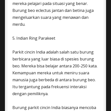
mereka pelajari pada situasi yang benar.
Burung beo eclectus jantan dan betina juga
mengeluarkan suara yang menawan dan
merdu.
5. Indian Ring Parakeet
Parkit cincin India adalah salah satu burung
berbicara yang luar biasa di spesies burung
beo. Mereka bisa belajar antara 200-250 kata.
Kemampuan mereka untuk meniru suara
manusia juga berbeda di antara burung beo.
Itu tergantung pada frekuensi interaksi
dengan pemiliknya.
Burung parkit cincin India biasanya mencoba