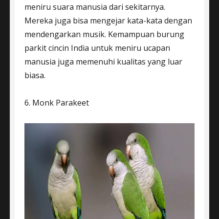
meniru suara manusia dari sekitarnya.
Mereka juga bisa mengejar kata-kata dengan
mendengarkan musik. Kemampuan burung
parkit cincin India untuk meniru ucapan
manusia juga memenuhi kualitas yang luar
biasa.
6. Monk Parakeet