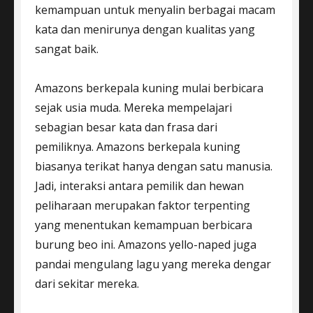
kemampuan untuk menyalin berbagai macam
kata dan menirunya dengan kualitas yang
sangat baik.
Amazons berkepala kuning mulai berbicara
sejak usia muda. Mereka mempelajari
sebagian besar kata dan frasa dari
pemiliknya. Amazons berkepala kuning
biasanya terikat hanya dengan satu manusia.
Jadi, interaksi antara pemilik dan hewan
peliharaan merupakan faktor terpenting
yang menentukan kemampuan berbicara
burung beo ini. Amazons yello-naped juga
pandai mengulang lagu yang mereka dengar
dari sekitar mereka.