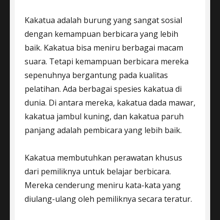
Kakatua adalah burung yang sangat sosial
dengan kemampuan berbicara yang lebih
baik. Kakatua bisa meniru berbagai macam
suara. Tetapi kemampuan berbicara mereka
sepenuhnya bergantung pada kualitas
pelatihan. Ada berbagai spesies kakatua di
dunia. Di antara mereka, kakatua dada mawar,
kakatua jambul kuning, dan kakatua paruh
panjang adalah pembicara yang lebih baik.
Kakatua membutuhkan perawatan khusus
dari pemiliknya untuk belajar berbicara.
Mereka cenderung meniru kata-kata yang
diulang-ulang oleh pemiliknya secara teratur.