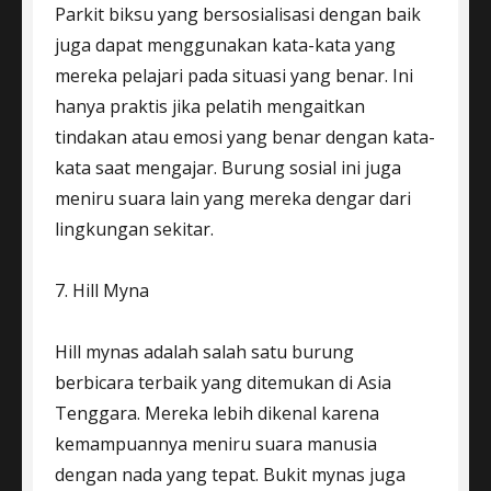
Parkit biksu yang bersosialisasi dengan baik
juga dapat menggunakan kata-kata yang
mereka pelajari pada situasi yang benar. Ini
hanya praktis jika pelatih mengaitkan
tindakan atau emosi yang benar dengan kata-
kata saat mengajar. Burung sosial ini juga
meniru suara lain yang mereka dengar dari
lingkungan sekitar.
7. Hill Myna
Hill mynas adalah salah satu burung
berbicara terbaik yang ditemukan di Asia
Tenggara. Mereka lebih dikenal karena
kemampuannya meniru suara manusia
dengan nada yang tepat. Bukit mynas juga