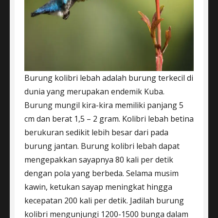
Burung kolibri lebah adalah burung terkecil di
dunia yang merupakan endemik Kuba.
Burung mungil kira-kira memiliki panjang 5
cm dan berat 1,5 – 2 gram. Kolibri lebah betina
berukuran sedikit lebih besar dari pada
burung jantan. Burung kolibri lebah dapat
mengepakkan sayapnya 80 kali per detik
dengan pola yang berbeda. Selama musim
kawin, ketukan sayap meningkat hingga
kecepatan 200 kali per detik. Jadilah burung
kolibri mengunjungi 1200-1500 bunga dalam