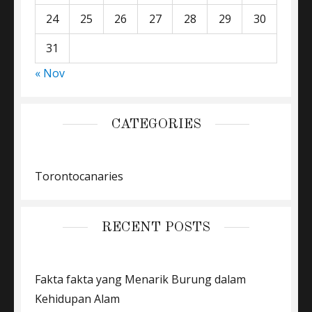
24
25
26
27
28
29
30
31
« Nov
CATEGORIES
Torontocanaries
RECENT POSTS
Fakta fakta yang Menarik Burung dalam
Kehidupan Alam