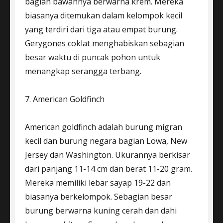
bagian bawahnya berwarna krem. Mereka
biasanya ditemukan dalam kelompok kecil
yang terdiri dari tiga atau empat burung.
Gerygones coklat menghabiskan sebagian
besar waktu di puncak pohon untuk
menangkap serangga terbang.
7. American Goldfinch
American goldfinch adalah burung migran
kecil dan burung negara bagian Lowa, New
Jersey dan Washington. Ukurannya berkisar
dari panjang 11-14 cm dan berat 11-20 gram.
Mereka memiliki lebar sayap 19-22 dan
biasanya berkelompok. Sebagian besar
burung berwarna kuning cerah dan dahi