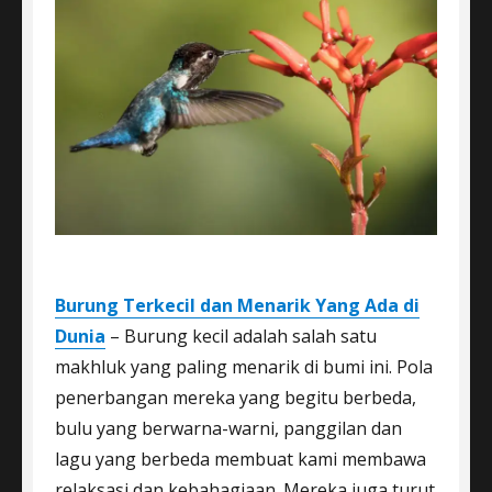
Burung Terkecil dan Menarik Yang Ada di
Dunia
– Burung kecil adalah salah satu
makhluk yang paling menarik di bumi ini. Pola
penerbangan mereka yang begitu berbeda,
bulu yang berwarna-warni, panggilan dan
lagu yang berbeda membuat kami membawa
relaksasi dan kebahagiaan. Mereka juga turut