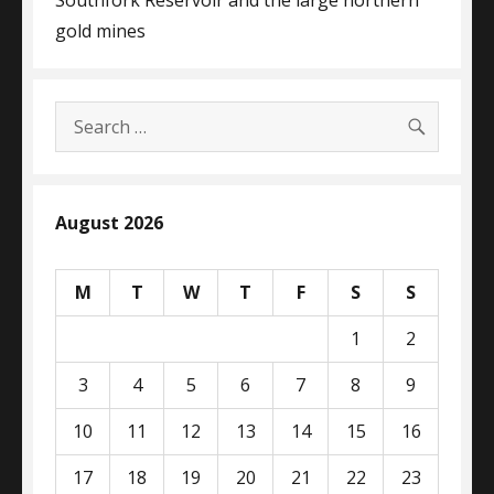
gold mines
SEARC
Search
for:
August 2026
M
T
W
T
F
S
S
1
2
3
4
5
6
7
8
9
10
11
12
13
14
15
16
17
18
19
20
21
22
23