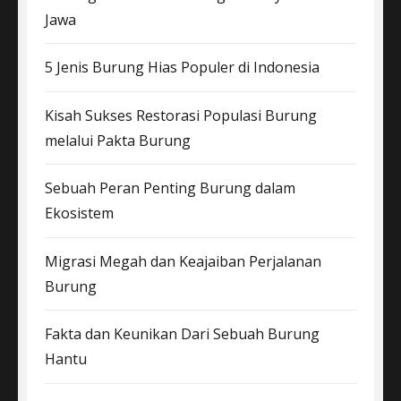
Jawa
5 Jenis Burung Hias Populer di Indonesia
Kisah Sukses Restorasi Populasi Burung
melalui Pakta Burung
Sebuah Peran Penting Burung dalam
Ekosistem
Migrasi Megah dan Keajaiban Perjalanan
Burung
Fakta dan Keunikan Dari Sebuah Burung
Hantu