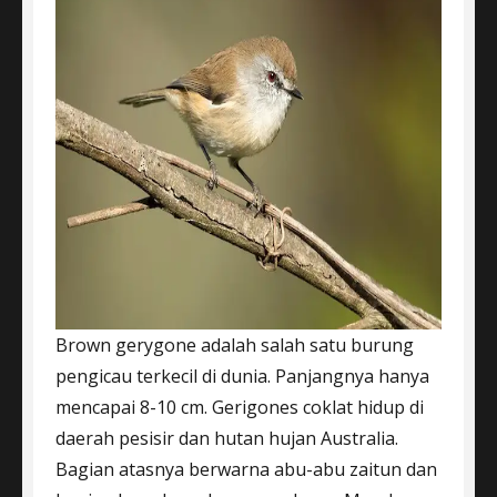
Brown gerygone adalah salah satu burung
pengicau terkecil di dunia. Panjangnya hanya
mencapai 8-10 cm. Gerigones coklat hidup di
daerah pesisir dan hutan hujan Australia.
Bagian atasnya berwarna abu-abu zaitun dan