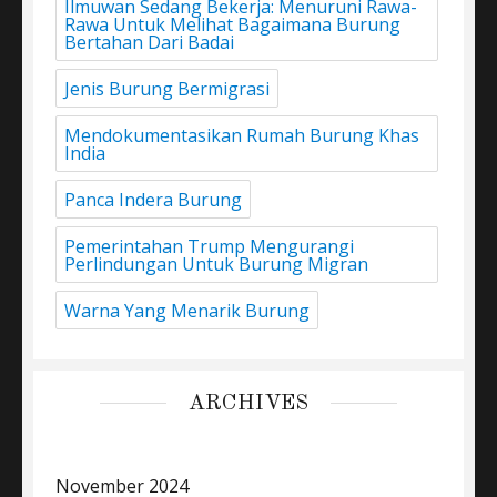
Ilmuwan Sedang Bekerja: Menuruni Rawa-
Rawa Untuk Melihat Bagaimana Burung
Bertahan Dari Badai
Jenis Burung Bermigrasi
Mendokumentasikan Rumah Burung Khas
India
Panca Indera Burung
Pemerintahan Trump Mengurangi
Perlindungan Untuk Burung Migran
Warna Yang Menarik Burung
ARCHIVES
November 2024