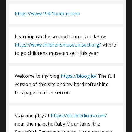
https://www.1947london.com/
Learning can be so much fun if you know
https://www.childrensmuseumsect.org/
where
to go childrens museum sect this year
Welcome to my blog
https://bloog.io/
The full
version of this site and try hard refreshing
this page to fix the error.
Stay and play at
https://doubledicerv.com/
near the majestic Ruby Mountains, the
Southfork Reservoir and the large northern