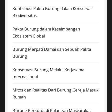
Kontribusi Pakta Burung dalam Konservasi
Biodiversitas
Pakta Burung dalam Keseimbangan
Ekosistem Global
Burung Merpati Damai dan Sebuah Pakta
Burung
Konservasi Burung Melalui Kerjasama
Internasional
Mitos dan Realitas Dari Burung Gereja Masuk
Rumah
Burung Perkutut di Kalangan Masyarakat