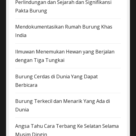
Perlindungan dan Sejarah dan Signifikansi
Pakta Burung
Mendokumentasikan Rumah Burung Khas
India
Ilmuwan Menemukan Hewan yang Berjalan
dengan Tiga Tungkai
Burung Cerdas di Dunia Yang Dapat
Berbicara
Burung Terkecil dan Menarik Yang Ada di
Dunia
Angsa Tahu Cara Terbang Ke Selatan Selama
Musim Dingin