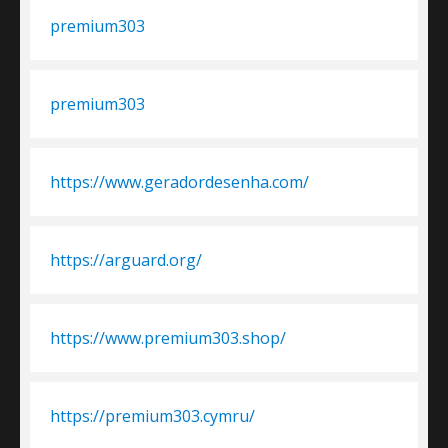
premium303
premium303
https://www.geradordesenha.com/
https://arguard.org/
https://www.premium303.shop/
https://premium303.cymru/