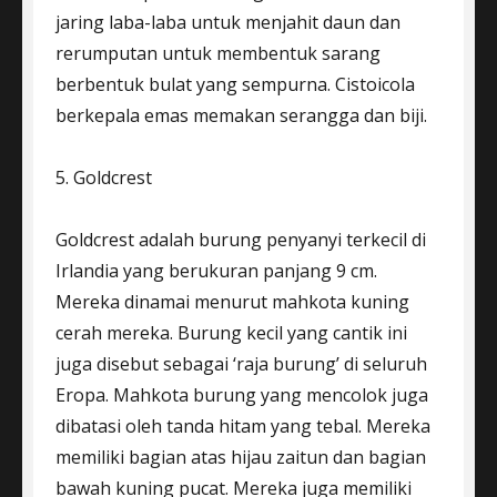
jaring laba-laba untuk menjahit daun dan
rerumputan untuk membentuk sarang
berbentuk bulat yang sempurna. Cistoicola
berkepala emas memakan serangga dan biji.
5. Goldcrest
Goldcrest adalah burung penyanyi terkecil di
Irlandia yang berukuran panjang 9 cm.
Mereka dinamai menurut mahkota kuning
cerah mereka. Burung kecil yang cantik ini
juga disebut sebagai ‘raja burung’ di seluruh
Eropa. Mahkota burung yang mencolok juga
dibatasi oleh tanda hitam yang tebal. Mereka
memiliki bagian atas hijau zaitun dan bagian
bawah kuning pucat. Mereka juga memiliki