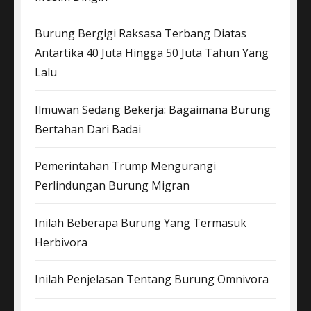
Burung Bergigi Raksasa Terbang Diatas
Antartika 40 Juta Hingga 50 Juta Tahun Yang
Lalu
Ilmuwan Sedang Bekerja: Bagaimana Burung
Bertahan Dari Badai
Pemerintahan Trump Mengurangi
Perlindungan Burung Migran
Inilah Beberapa Burung Yang Termasuk
Herbivora
Inilah Penjelasan Tentang Burung Omnivora