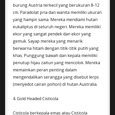
burung Austria terkecil yang berukuran 8-12
cm. Paradolat pria dan wanita memiliki ukuran
yang hampir sama. Mereka mendiami hutan
eukaliptus di seluruh negeri. Mereka memiliki
ekor yang sangat pendek dan ekor yang
gemuk. Sayap mereka yang menarik
berwarna hitam dengan titik-titik putih yang
khas. Punggung bawah dan kepala memiliki
penutup hijau zaitun yang mencolok. Mereka
memainkan peran penting dalam
mengendalikan serangga yang disebut lerps
(menyedot cairan pohon) di hutan Australia.
4. Gold Headed Cisticola
Cisticola berkepala emas atau Cisticola