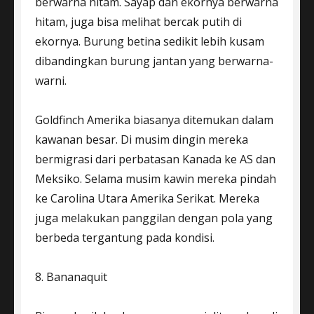
berwarna hitam. Sayap dan ekornya berwarna
hitam, juga bisa melihat bercak putih di
ekornya. Burung betina sedikit lebih kusam
dibandingkan burung jantan yang berwarna-
warni.
Goldfinch Amerika biasanya ditemukan dalam
kawanan besar. Di musim dingin mereka
bermigrasi dari perbatasan Kanada ke AS dan
Meksiko. Selama musim kawin mereka pindah
ke Carolina Utara Amerika Serikat. Mereka
juga melakukan panggilan dengan pola yang
berbeda tergantung pada kondisi.
8. Bananaquit