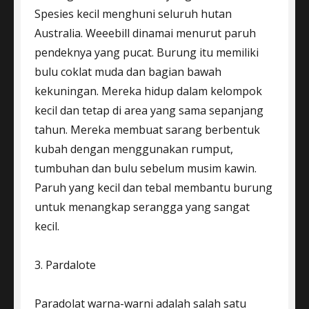
Spesies kecil menghuni seluruh hutan
Australia. Weeebill dinamai menurut paruh
pendeknya yang pucat. Burung itu memiliki
bulu coklat muda dan bagian bawah
kekuningan. Mereka hidup dalam kelompok
kecil dan tetap di area yang sama sepanjang
tahun. Mereka membuat sarang berbentuk
kubah dengan menggunakan rumput,
tumbuhan dan bulu sebelum musim kawin.
Paruh yang kecil dan tebal membantu burung
untuk menangkap serangga yang sangat
kecil.
3. Pardalote
Paradolat warna-warni adalah salah satu