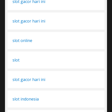
slot gacor hari ini
slot gacor hari ini
slot online
slot
slot gacor hari ini
slot indonesia