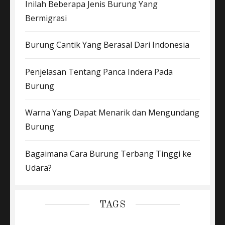
Inilah Beberapa Jenis Burung Yang
Bermigrasi
Burung Cantik Yang Berasal Dari Indonesia
Penjelasan Tentang Panca Indera Pada
Burung
Warna Yang Dapat Menarik dan Mengundang
Burung
Bagaimana Cara Burung Terbang Tinggi ke
Udara?
TAGS