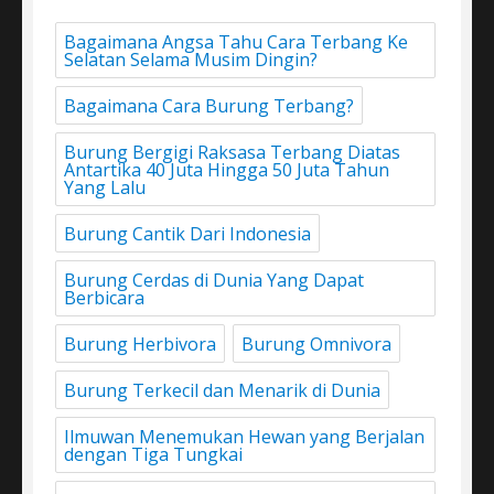
Bagaimana Angsa Tahu Cara Terbang Ke
Selatan Selama Musim Dingin?
Bagaimana Cara Burung Terbang?
Burung Bergigi Raksasa Terbang Diatas
Antartika 40 Juta Hingga 50 Juta Tahun
Yang Lalu
Burung Cantik Dari Indonesia
Burung Cerdas di Dunia Yang Dapat
Berbicara
Burung Herbivora
Burung Omnivora
Burung Terkecil dan Menarik di Dunia
Ilmuwan Menemukan Hewan yang Berjalan
dengan Tiga Tungkai