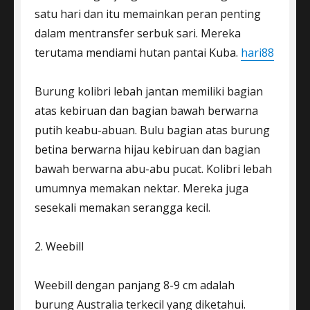
satu hari dan itu memainkan peran penting
dalam mentransfer serbuk sari. Mereka
terutama mendiami hutan pantai Kuba.
hari88
Burung kolibri lebah jantan memiliki bagian
atas kebiruan dan bagian bawah berwarna
putih keabu-abuan. Bulu bagian atas burung
betina berwarna hijau kebiruan dan bagian
bawah berwarna abu-abu pucat. Kolibri lebah
umumnya memakan nektar. Mereka juga
sesekali memakan serangga kecil.
2. Weebill
Weebill dengan panjang 8-9 cm adalah
burung Australia terkecil yang diketahui.