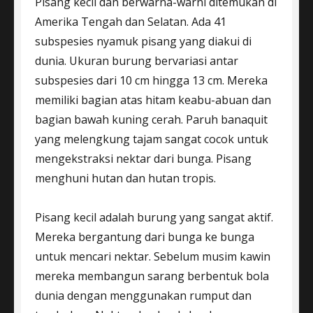
Pisang kecil dan berwarna-warni ditemukan di
Amerika Tengah dan Selatan. Ada 41
subspesies nyamuk pisang yang diakui di
dunia. Ukuran burung bervariasi antar
subspesies dari 10 cm hingga 13 cm. Mereka
memiliki bagian atas hitam keabu-abuan dan
bagian bawah kuning cerah. Paruh banaquit
yang melengkung tajam sangat cocok untuk
mengekstraksi nektar dari bunga. Pisang
menghuni hutan dan hutan tropis.
Pisang kecil adalah burung yang sangat aktif.
Mereka bergantung dari bunga ke bunga
untuk mencari nektar. Sebelum musim kawin
mereka membangun sarang berbentuk bola
dunia dengan menggunakan rumput dan