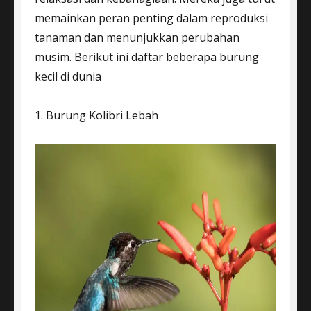
memainkan peran penting dalam reproduksi
tanaman dan menunjukkan perubahan
musim. Berikut ini daftar beberapa burung
kecil di dunia
1. Burung Kolibri Lebah