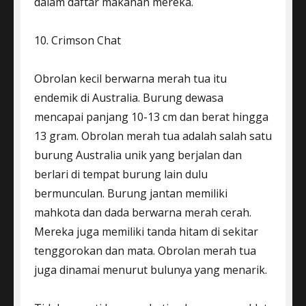
dalam daftar makanan mereka.
10. Crimson Chat
Obrolan kecil berwarna merah tua itu
endemik di Australia. Burung dewasa
mencapai panjang 10-13 cm dan berat hingga
13 gram. Obrolan merah tua adalah salah satu
burung Australia unik yang berjalan dan
berlari di tempat burung lain dulu
bermunculan. Burung jantan memiliki
mahkota dan dada berwarna merah cerah.
Mereka juga memiliki tanda hitam di sekitar
tenggorokan dan mata. Obrolan merah tua
juga dinamai menurut bulunya yang menarik.