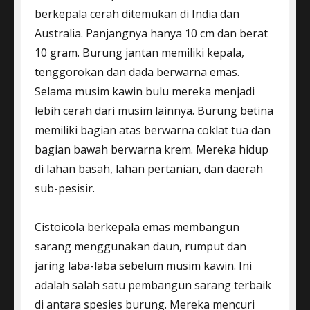
berkepala cerah ditemukan di India dan
Australia. Panjangnya hanya 10 cm dan berat
10 gram. Burung jantan memiliki kepala,
tenggorokan dan dada berwarna emas.
Selama musim kawin bulu mereka menjadi
lebih cerah dari musim lainnya. Burung betina
memiliki bagian atas berwarna coklat tua dan
bagian bawah berwarna krem. Mereka hidup
di lahan basah, lahan pertanian, dan daerah
sub-pesisir.
Cistoicola berkepala emas membangun
sarang menggunakan daun, rumput dan
jaring laba-laba sebelum musim kawin. Ini
adalah salah satu pembangun sarang terbaik
di antara spesies burung. Mereka mencuri