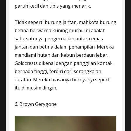
paruh kecil dan tipis yang menarik.
Tidak seperti burung jantan, mahkota burung
betina berwarna kuning murni. Ini adalah
satu-satunya pengecualian antara emas
jantan dan betina dalam penampilan. Mereka
mendiami hutan dan kebun berdaun lebar.
Goldcrests dikenal dengan panggilan kontak
bernada tinggi, terdiri dari serangkaian
catatan. Mereka biasanya bernyanyi seperti
itu di musim dingin.
6. Brown Gerygone