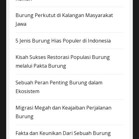
Burung Perkutut di Kalangan Masyarakat
Jawa
5 Jenis Burung Hias Populer di Indonesia
Kisah Sukses Restorasi Populasi Burung
melalui Pakta Burung
Sebuah Peran Penting Burung dalam
Ekosistem
Migrasi Megah dan Keajaiban Perjalanan
Burung
Fakta dan Keunikan Dari Sebuah Burung