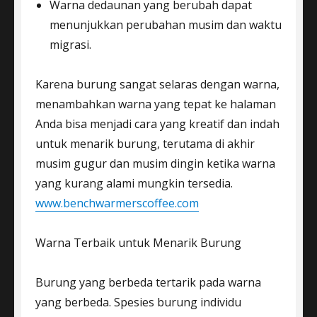
Warna dedaunan yang berubah dapat
menunjukkan perubahan musim dan waktu
migrasi.
Karena burung sangat selaras dengan warna,
menambahkan warna yang tepat ke halaman
Anda bisa menjadi cara yang kreatif dan indah
untuk menarik burung, terutama di akhir
musim gugur dan musim dingin ketika warna
yang kurang alami mungkin tersedia.
www.benchwarmerscoffee.com
Warna Terbaik untuk Menarik Burung
Burung yang berbeda tertarik pada warna
yang berbeda. Spesies burung individu