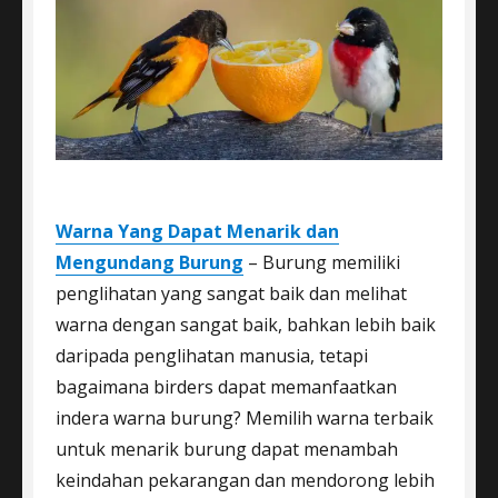
Warna Yang Dapat Menarik dan
Mengundang Burung
– Burung memiliki
penglihatan yang sangat baik dan melihat
warna dengan sangat baik, bahkan lebih baik
daripada penglihatan manusia, tetapi
bagaimana birders dapat memanfaatkan
indera warna burung? Memilih warna terbaik
untuk menarik burung dapat menambah
keindahan pekarangan dan mendorong lebih