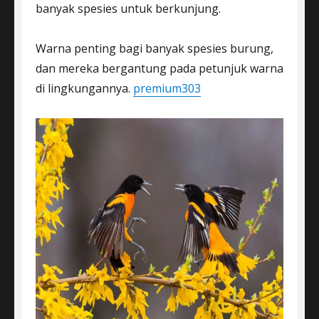
banyak spesies untuk berkunjung.
Warna penting bagi banyak spesies burung,
dan mereka bergantung pada petunjuk warna
di lingkungannya.
premium303