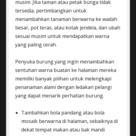
musim. Jika taman atau petak bunga tidak
tersedia, pertimbangkan untuk
menambahkan tanaman berwarna ke wadah
besar, pot teras, atau kotak jendela, dan ubah
sesuai musim untuk mendapatkan warna
yang paling cerah.
Penyuka burung yang ingin menambahkan
sentuhan warna buatan ke halaman mereka
memiliki banyak pilihan untuk melengkapi
penanaman alami dengan ledakan pelangi
yang dapat menarik perhatian burung.
Tambahkan bola pandang atau bola
mosaik berwarna di halaman, sebaiknya di
dekat tempat makan atau bak mandi