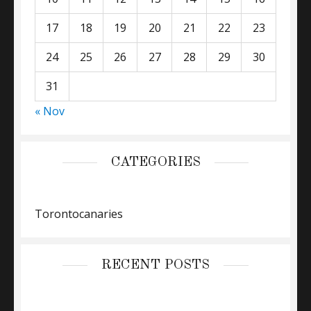
17
18
19
20
21
22
23
24
25
26
27
28
29
30
31
« Nov
CATEGORIES
Torontocanaries
RECENT POSTS