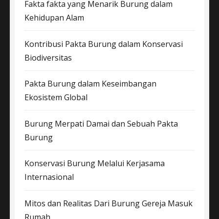
Fakta fakta yang Menarik Burung dalam
Kehidupan Alam
Kontribusi Pakta Burung dalam Konservasi
Biodiversitas
Pakta Burung dalam Keseimbangan
Ekosistem Global
Burung Merpati Damai dan Sebuah Pakta
Burung
Konservasi Burung Melalui Kerjasama
Internasional
Mitos dan Realitas Dari Burung Gereja Masuk
Rumah