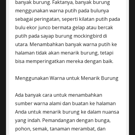
banyak burung. Faktanya, banyak burung
menggunakan warna putih pada bulunya
sebagai peringatan, seperti kilatan putih pada
bulu ekor junco bermata gelap atau bercak
putih pada sayap burung mockingbird di
utara. Menambahkan banyak warna putih ke
halaman tidak akan menarik burung, tetapi
bisa memperingatkan mereka dengan baik.
Menggunakan Warna untuk Menarik Burung
Ada banyak cara untuk menambahkan
sumber warna alami dan buatan ke halaman
Anda untuk menarik burung ke dalam nuansa
yang indah. Pemandangan dengan bunga,
pohon, semak, tanaman merambat, dan