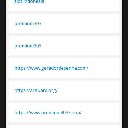
slot indonesia
premium303
premium303
https://www.geradordesenha.com/
https://arguard.org/
https://www.premium303.shop/