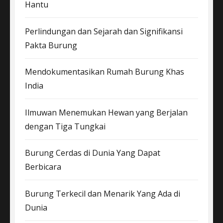
Hantu
Perlindungan dan Sejarah dan Signifikansi
Pakta Burung
Mendokumentasikan Rumah Burung Khas
India
Ilmuwan Menemukan Hewan yang Berjalan
dengan Tiga Tungkai
Burung Cerdas di Dunia Yang Dapat
Berbicara
Burung Terkecil dan Menarik Yang Ada di
Dunia