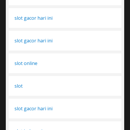
slot gacor hari ini
slot gacor hari ini
slot online
slot
slot gacor hari ini