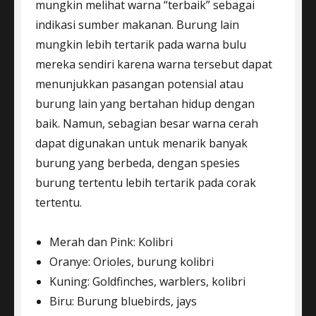
mungkin melihat warna “terbaik” sebagai
indikasi sumber makanan. Burung lain
mungkin lebih tertarik pada warna bulu
mereka sendiri karena warna tersebut dapat
menunjukkan pasangan potensial atau
burung lain yang bertahan hidup dengan
baik. Namun, sebagian besar warna cerah
dapat digunakan untuk menarik banyak
burung yang berbeda, dengan spesies
burung tertentu lebih tertarik pada corak
tertentu.
Merah dan Pink: Kolibri
Oranye: Orioles, burung kolibri
Kuning: Goldfinches, warblers, kolibri
Biru: Burung bluebirds, jays