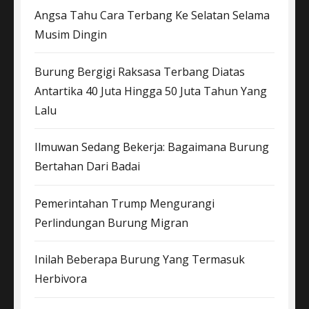
Angsa Tahu Cara Terbang Ke Selatan Selama
Musim Dingin
Burung Bergigi Raksasa Terbang Diatas
Antartika 40 Juta Hingga 50 Juta Tahun Yang
Lalu
Ilmuwan Sedang Bekerja: Bagaimana Burung
Bertahan Dari Badai
Pemerintahan Trump Mengurangi
Perlindungan Burung Migran
Inilah Beberapa Burung Yang Termasuk
Herbivora