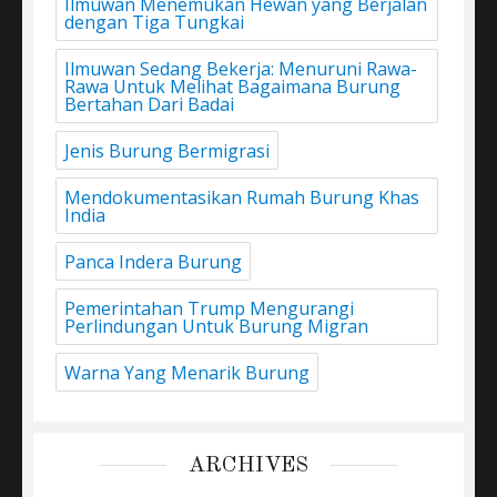
Ilmuwan Menemukan Hewan yang Berjalan
dengan Tiga Tungkai
Ilmuwan Sedang Bekerja: Menuruni Rawa-
Rawa Untuk Melihat Bagaimana Burung
Bertahan Dari Badai
Jenis Burung Bermigrasi
Mendokumentasikan Rumah Burung Khas
India
Panca Indera Burung
Pemerintahan Trump Mengurangi
Perlindungan Untuk Burung Migran
Warna Yang Menarik Burung
ARCHIVES