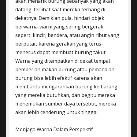
akan menarik burung sebanyak yang akan
datang. terlihat saat mereka terbang di
dekatnya. Demikian pula, hindari objek
berwarna-warni yang sering bergerak,
seperti kincir, bendera, atau angin ribut yang
berputar, karena gerakan yang terus-
menerus dapat membuat burung takut.
Warna yang ditempatkan di dekat tempat
pemberian makan burung atau pemandian
burung bisa lebih efektif karena akan
membantu mengarahkan burung ke barang
yang mereka butuhkan, dan begitu mereka
menemukan sumber daya tersebut, mereka
akan lebih cenderung untuk tinggal.
Menjaga Warna Dalam Perspektif