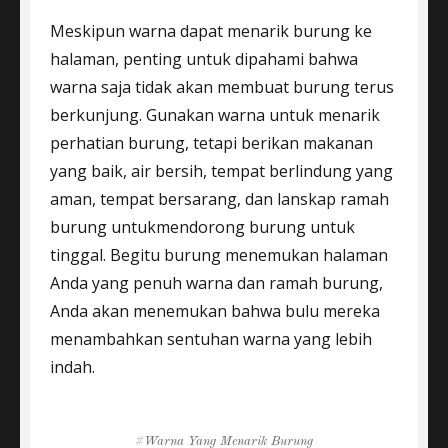
Meskipun warna dapat menarik burung ke
halaman, penting untuk dipahami bahwa
warna saja tidak akan membuat burung terus
berkunjung. Gunakan warna untuk menarik
perhatian burung, tetapi berikan makanan
yang baik, air bersih, tempat berlindung yang
aman, tempat bersarang, dan lanskap ramah
burung untukmendorong burung untuk
tinggal. Begitu burung menemukan halaman
Anda yang penuh warna dan ramah burung,
Anda akan menemukan bahwa bulu mereka
menambahkan sentuhan warna yang lebih
indah.
Tags
Warna Yang Menarik Burung