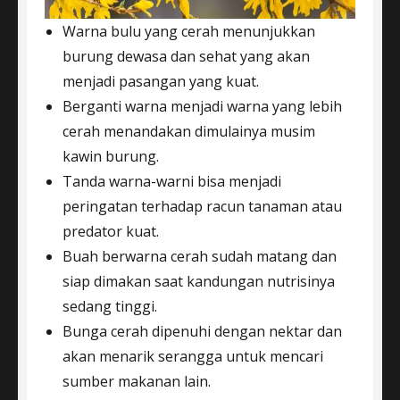
Warna bulu yang cerah menunjukkan
burung dewasa dan sehat yang akan
menjadi pasangan yang kuat.
Berganti warna menjadi warna yang lebih
cerah menandakan dimulainya musim
kawin burung.
Tanda warna-warni bisa menjadi
peringatan terhadap racun tanaman atau
predator kuat.
Buah berwarna cerah sudah matang dan
siap dimakan saat kandungan nutrisinya
sedang tinggi.
Bunga cerah dipenuhi dengan nektar dan
akan menarik serangga untuk mencari
sumber makanan lain.