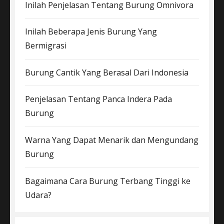
Inilah Penjelasan Tentang Burung Omnivora
Inilah Beberapa Jenis Burung Yang
Bermigrasi
Burung Cantik Yang Berasal Dari Indonesia
Penjelasan Tentang Panca Indera Pada
Burung
Warna Yang Dapat Menarik dan Mengundang
Burung
Bagaimana Cara Burung Terbang Tinggi ke
Udara?