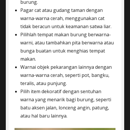
burung.
Pagar cat atau gudang taman dengan
warna-warna cerah, menggunakan cat
tidak beracun untuk keamanan satwa liar.
Pilihlah tempat makan burung berwarna-
warni, atau tambahkan pita berwarna atau
bunga buatan untuk menghias tempat
makan.
Warnai objek pekarangan lainnya dengan
warna-warna cerah, seperti pot, bangku,
teralis, atau punjung.
Pilih item dekoratif dengan sentuhan
warna yang menarik bagi burung, seperti
batu aksen jalan, lonceng angin, patung,
atau hal baru lainnya.