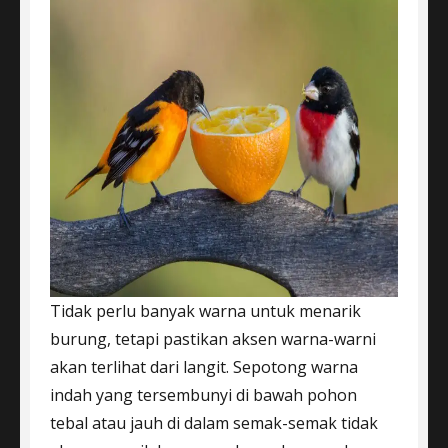
Tidak perlu banyak warna untuk menarik
burung, tetapi pastikan aksen warna-warni
akan terlihat dari langit. Sepotong warna
indah yang tersembunyi di bawah pohon
tebal atau jauh di dalam semak-semak tidak