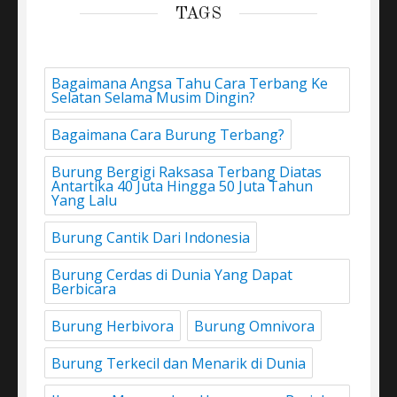
TAGS
Bagaimana Angsa Tahu Cara Terbang Ke
Selatan Selama Musim Dingin?
Bagaimana Cara Burung Terbang?
Burung Bergigi Raksasa Terbang Diatas
Antartika 40 Juta Hingga 50 Juta Tahun
Yang Lalu
Burung Cantik Dari Indonesia
Burung Cerdas di Dunia Yang Dapat
Berbicara
Burung Herbivora
Burung Omnivora
Burung Terkecil dan Menarik di Dunia