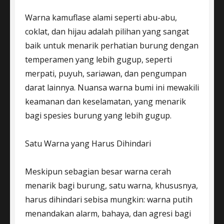
Warna kamuflase alami seperti abu-abu,
coklat, dan hijau adalah pilihan yang sangat
baik untuk menarik perhatian burung dengan
temperamen yang lebih gugup, seperti
merpati, puyuh, sariawan, dan pengumpan
darat lainnya. Nuansa warna bumi ini mewakili
keamanan dan keselamatan, yang menarik
bagi spesies burung yang lebih gugup.
Satu Warna yang Harus Dihindari
Meskipun sebagian besar warna cerah
menarik bagi burung, satu warna, khususnya,
harus dihindari sebisa mungkin: warna putih
menandakan alarm, bahaya, dan agresi bagi