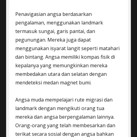
Penavigasian angsa berdasarkan
pengalaman, menggunakan landmark
termasuk sungai, garis pantai, dan
pegunungan. Mereka juga dapat
menggunakan isyarat langit seperti matahari
dan bintang. Angsa memiliki kompas fisik di
kepalanya yang memungkinkan mereka
membedakan utara dan selatan dengan
mendeteksi medan magnet bumi.
Angsa muda mempelajari rute migrasi dan
landmark dengan mengikuti orang tua
mereka dan angsa berpengalaman lainnya.
Orang-orang yang telah membesarkan dan
terikat secara sosial dengan angsa bahkan