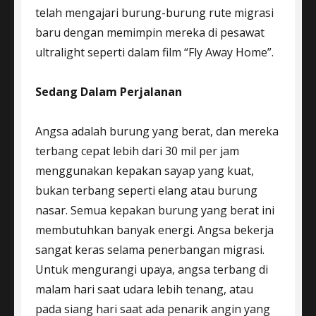
telah mengajari burung-burung rute migrasi
baru dengan memimpin mereka di pesawat
ultralight seperti dalam film “Fly Away Home”.
Sedang Dalam Perjalanan
Angsa adalah burung yang berat, dan mereka
terbang cepat lebih dari 30 mil per jam
menggunakan kepakan sayap yang kuat,
bukan terbang seperti elang atau burung
nasar. Semua kepakan burung yang berat ini
membutuhkan banyak energi. Angsa bekerja
sangat keras selama penerbangan migrasi.
Untuk mengurangi upaya, angsa terbang di
malam hari saat udara lebih tenang, atau
pada siang hari saat ada penarik angin yang