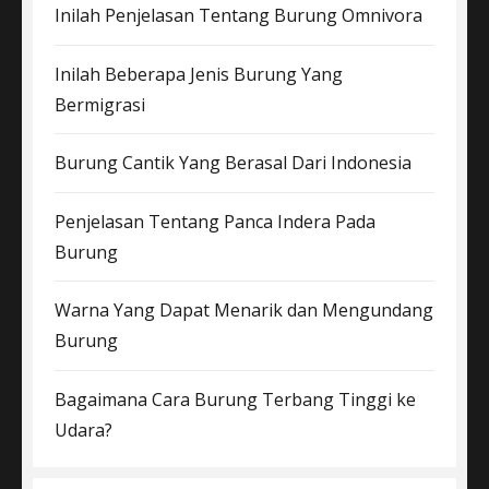
Inilah Penjelasan Tentang Burung Omnivora
Inilah Beberapa Jenis Burung Yang
Bermigrasi
Burung Cantik Yang Berasal Dari Indonesia
Penjelasan Tentang Panca Indera Pada
Burung
Warna Yang Dapat Menarik dan Mengundang
Burung
Bagaimana Cara Burung Terbang Tinggi ke
Udara?