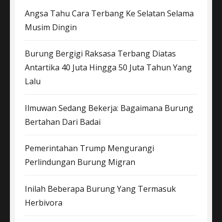
Angsa Tahu Cara Terbang Ke Selatan Selama
Musim Dingin
Burung Bergigi Raksasa Terbang Diatas
Antartika 40 Juta Hingga 50 Juta Tahun Yang
Lalu
Ilmuwan Sedang Bekerja: Bagaimana Burung
Bertahan Dari Badai
Pemerintahan Trump Mengurangi
Perlindungan Burung Migran
Inilah Beberapa Burung Yang Termasuk
Herbivora