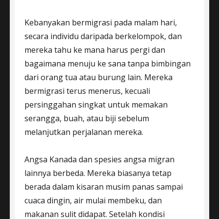
Kebanyakan bermigrasi pada malam hari,
secara individu daripada berkelompok, dan
mereka tahu ke mana harus pergi dan
bagaimana menuju ke sana tanpa bimbingan
dari orang tua atau burung lain. Mereka
bermigrasi terus menerus, kecuali
persinggahan singkat untuk memakan
serangga, buah, atau biji sebelum
melanjutkan perjalanan mereka.
Angsa Kanada dan spesies angsa migran
lainnya berbeda. Mereka biasanya tetap
berada dalam kisaran musim panas sampai
cuaca dingin, air mulai membeku, dan
makanan sulit didapat. Setelah kondisi