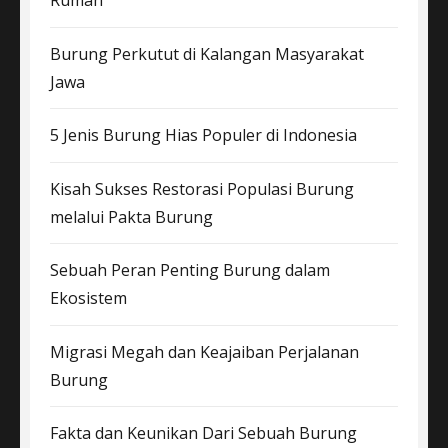
Rumah
Burung Perkutut di Kalangan Masyarakat
Jawa
5 Jenis Burung Hias Populer di Indonesia
Kisah Sukses Restorasi Populasi Burung
melalui Pakta Burung
Sebuah Peran Penting Burung dalam
Ekosistem
Migrasi Megah dan Keajaiban Perjalanan
Burung
Fakta dan Keunikan Dari Sebuah Burung