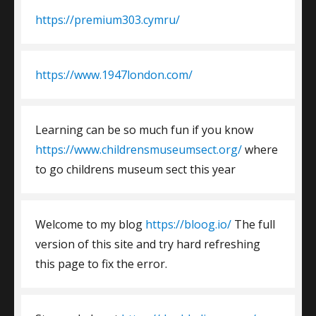
https://premium303.cymru/
https://www.1947london.com/
Learning can be so much fun if you know
https://www.childrensmuseumsect.org/
where
to go childrens museum sect this year
Welcome to my blog
https://bloog.io/
The full
version of this site and try hard refreshing
this page to fix the error.