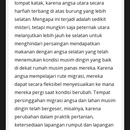
lompat katak, karena angsa utara secara
harfiah terbang di atas burung yang lebih
selatan. Mengapa ini terjadi adalah sedikit
misteri, tetapi mungkin saja peternak utara
melanjutkan lebih jauh ke selatan untuk
menghindari persaingan mendapatkan
makanan dengan angsa selatan yang telah
menemukan kondisi musim dingin yang baik
di dekat rumah musim panas mereka. Karena
angsa mempelajari rute migrasi, mereka
dapat secara fleksibel menyesuaikan ke mana
mereka pergi saat kondisi berubah. Tempat
persinggahan migrasi angsa dan lahan musim
dingin telah bergeser, misalnya, karena
perubahan dalam praktik pertanian,
ketersediaan lapangan rumput dan lapangan