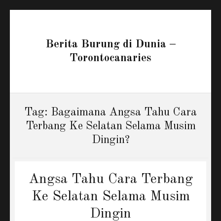
Berita Burung di Dunia –
Torontocanaries
Tag:
Bagaimana Angsa Tahu Cara
Terbang Ke Selatan Selama Musim
Dingin?
Angsa Tahu Cara Terbang
Ke Selatan Selama Musim
Dingin