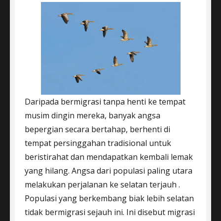
Daripada bermigrasi tanpa henti ke tempat
musim dingin mereka, banyak angsa
bepergian secara bertahap, berhenti di
tempat persinggahan tradisional untuk
beristirahat dan mendapatkan kembali lemak
yang hilang. Angsa dari populasi paling utara
melakukan perjalanan ke selatan terjauh .
Populasi yang berkembang biak lebih selatan
tidak bermigrasi sejauh ini. Ini disebut migrasi