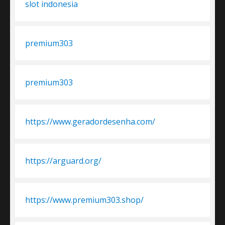
slot indonesia
premium303
premium303
https://www.geradordesenha.com/
https://arguard.org/
https://www.premium303.shop/