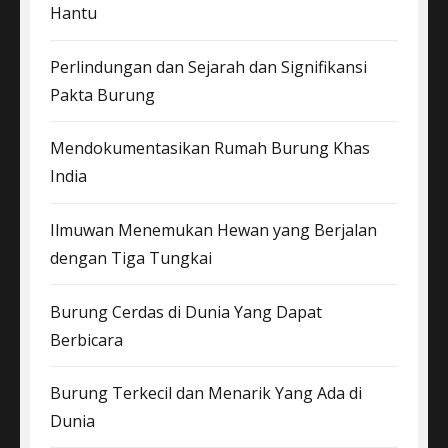
Hantu
Perlindungan dan Sejarah dan Signifikansi
Pakta Burung
Mendokumentasikan Rumah Burung Khas
India
Ilmuwan Menemukan Hewan yang Berjalan
dengan Tiga Tungkai
Burung Cerdas di Dunia Yang Dapat
Berbicara
Burung Terkecil dan Menarik Yang Ada di
Dunia