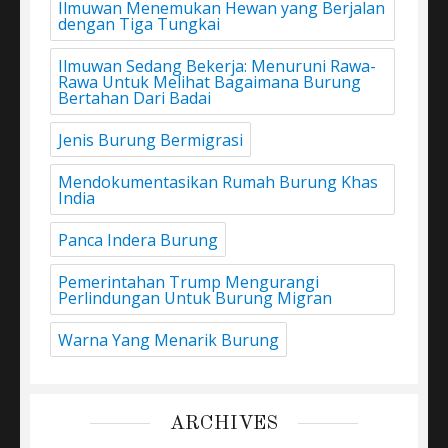
Ilmuwan Menemukan Hewan yang Berjalan
dengan Tiga Tungkai
Ilmuwan Sedang Bekerja: Menuruni Rawa-
Rawa Untuk Melihat Bagaimana Burung
Bertahan Dari Badai
Jenis Burung Bermigrasi
Mendokumentasikan Rumah Burung Khas
India
Panca Indera Burung
Pemerintahan Trump Mengurangi
Perlindungan Untuk Burung Migran
Warna Yang Menarik Burung
ARCHIVES