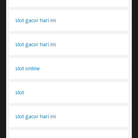
slot gacor hari ini
slot gacor hari ini
slot online
slot
slot gacor hari ini