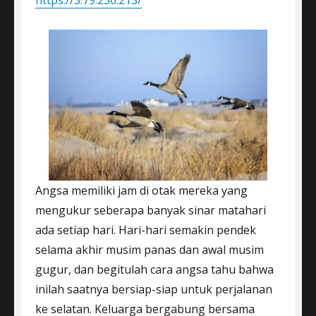
Angsa memiliki jam di otak mereka yang
mengukur seberapa banyak sinar matahari
ada setiap hari. Hari-hari semakin pendek
selama akhir musim panas dan awal musim
gugur, dan begitulah cara angsa tahu bahwa
inilah saatnya bersiap-siap untuk perjalanan
ke selatan. Keluarga bergabung bersama