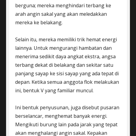
berguna; mereka menghindari terbang ke
arah angin sakal yang akan meledakkan
mereka ke belakang.
Selain itu, mereka memiliki trik hemat energi
lainnya. Untuk mengurangi hambatan dan
menerima sedikit daya angkat ekstra, angsa
terbang dekat di belakang dan sekitar satu
panjang sayap ke sisi sayap yang ada tepat di
depan. Ketika semua anggota flok melakukan
ini, bentuk V yang familiar muncul.
Ini bentuk penyusunan, juga disebut pusaran
berselancar, menghemat banyak energi.
Mengikuti burung lain pada jarak yang tepat
akan menghalangi angin sakal. Kepakan