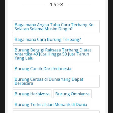
TAGS
Bagaimana Angsa Tahu Cara Terbang Ke
Selatan Selama Musim Dingin?
Bagaimana Cara Burung Terbang?
Burung Bergigi Raksasa Terbang Diatas
Antartika 40 Juta Hingga 50 Juta Tahun
Yang Lalu
Burung Cantik Dari Indonesia
Burung Cerdas di Dunia Yang Dapat
Berbicara
Burung Herbivora
Burung Omnivora
Burung Terkecil dan Menarik di Dunia