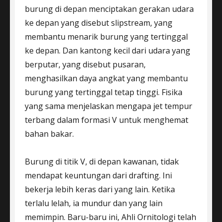
burung di depan menciptakan gerakan udara
ke depan yang disebut slipstream, yang
membantu menarik burung yang tertinggal
ke depan. Dan kantong kecil dari udara yang
berputar, yang disebut pusaran,
menghasilkan daya angkat yang membantu
burung yang tertinggal tetap tinggi. Fisika
yang sama menjelaskan mengapa jet tempur
terbang dalam formasi V untuk menghemat
bahan bakar.
Burung di titik V, di depan kawanan, tidak
mendapat keuntungan dari drafting. Ini
bekerja lebih keras dari yang lain. Ketika
terlalu lelah, ia mundur dan yang lain
memimpin. Baru-baru ini, Ahli Ornitologi telah