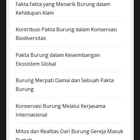
Fakta fakta yang Menarik Burung dalam
Kehidupan Alam
Kontribusi Pakta Burung dalam Konservasi
Biodiversitas
Pakta Burung dalam Keseimbangan
Ekosistem Global
Burung Merpati Damai dan Sebuah Pakta
Burung
Konservasi Burung Melalui Kerjasama
Internasional
Mitos dan Realitas Dari Burung Gereja Masuk