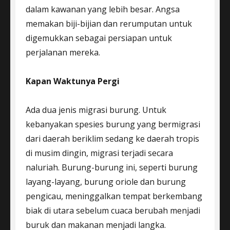
dalam kawanan yang lebih besar. Angsa
memakan biji-bijian dan rerumputan untuk
digemukkan sebagai persiapan untuk
perjalanan mereka.
Kapan Waktunya Pergi
Ada dua jenis migrasi burung. Untuk
kebanyakan spesies burung yang bermigrasi
dari daerah beriklim sedang ke daerah tropis
di musim dingin, migrasi terjadi secara
naluriah. Burung-burung ini, seperti burung
layang-layang, burung oriole dan burung
pengicau, meninggalkan tempat berkembang
biak di utara sebelum cuaca berubah menjadi
buruk dan makanan menjadi langka.