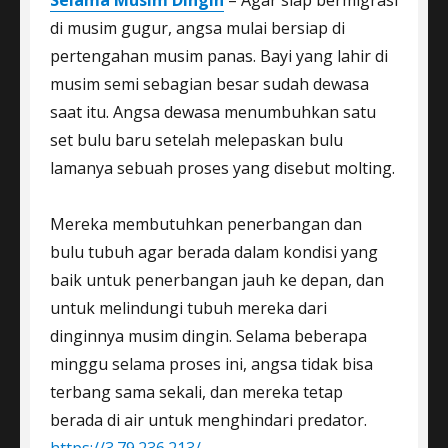
di musim gugur, angsa mulai bersiap di
pertengahan musim panas. Bayi yang lahir di
musim semi sebagian besar sudah dewasa
saat itu. Angsa dewasa menumbuhkan satu
set bulu baru setelah melepaskan bulu
lamanya sebuah proses yang disebut molting.
Mereka membutuhkan penerbangan dan
bulu tubuh agar berada dalam kondisi yang
baik untuk penerbangan jauh ke depan, dan
untuk melindungi tubuh mereka dari
dinginnya musim dingin. Selama beberapa
minggu selama proses ini, angsa tidak bisa
terbang sama sekali, dan mereka tetap
berada di air untuk menghindari predator.
https://3.79.236.213/