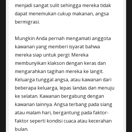
menjadi sangat sulit sehingga mereka tidak
dapat menemukan cukup makanan, angsa
bermigrasi.
Mungkin Anda pernah mengamati anggota
kawanan yang memberi isyarat bahwa
mereka siap untuk pergi: Mereka
membunyikan klakson dengan keras dan
mengarahkan tagihan mereka ke langit.
Keluarga tunggal angsa, atau kawanan dari
beberapa keluarga, lepas landas dan menuju
ke selatan. Kawanan bergabung dengan
kawanan lainnya. Angsa terbang pada siang
atau malam hari, bergantung pada faktor-
faktor seperti kondisi cuaca atau kecerahan
bulan.