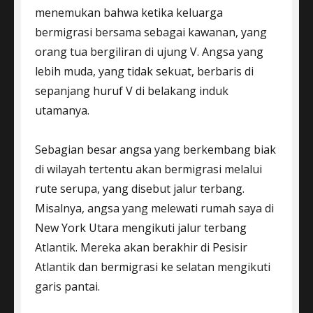
menemukan bahwa ketika keluarga
bermigrasi bersama sebagai kawanan, yang
orang tua bergiliran di ujung V. Angsa yang
lebih muda, yang tidak sekuat, berbaris di
sepanjang huruf V di belakang induk
utamanya.
Sebagian besar angsa yang berkembang biak
di wilayah tertentu akan bermigrasi melalui
rute serupa, yang disebut jalur terbang.
Misalnya, angsa yang melewati rumah saya di
New York Utara mengikuti jalur terbang
Atlantik. Mereka akan berakhir di Pesisir
Atlantik dan bermigrasi ke selatan mengikuti
garis pantai.