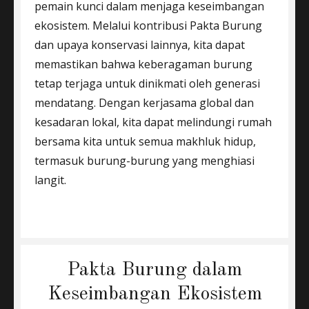
pemain kunci dalam menjaga keseimbangan
ekosistem. Melalui kontribusi Pakta Burung
dan upaya konservasi lainnya, kita dapat
memastikan bahwa keberagaman burung
tetap terjaga untuk dinikmati oleh generasi
mendatang. Dengan kerjasama global dan
kesadaran lokal, kita dapat melindungi rumah
bersama kita untuk semua makhluk hidup,
termasuk burung-burung yang menghiasi
langit.
Pakta Burung dalam
Keseimbangan Ekosistem