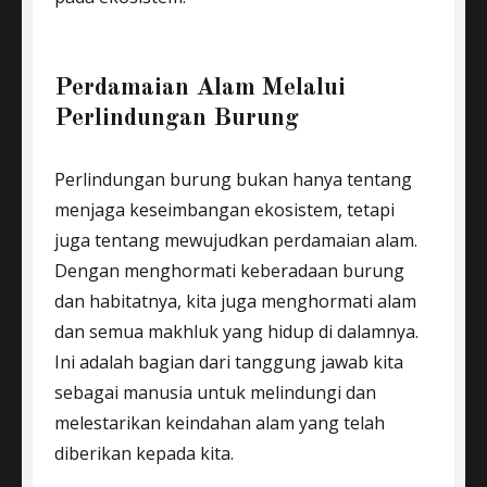
Perdamaian Alam Melalui
Perlindungan Burung
Perlindungan burung bukan hanya tentang
menjaga keseimbangan ekosistem, tetapi
juga tentang mewujudkan perdamaian alam.
Dengan menghormati keberadaan burung
dan habitatnya, kita juga menghormati alam
dan semua makhluk yang hidup di dalamnya.
Ini adalah bagian dari tanggung jawab kita
sebagai manusia untuk melindungi dan
melestarikan keindahan alam yang telah
diberikan kepada kita.