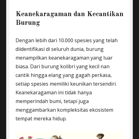
Keanekaragaman dan Kecantikan
Burung
Dengan lebih dari 10.000 spesies yang telah
diidentifikasi di seluruh dunia, burung
menampilkan keanekaragaman yang luar
biasa. Dari burung kolibri yang kecil nan
cantik hingga elang yang gagah perkasa,
setiap spesies memiliki keunikan tersendiri.
Keanekaragaman ini tidak hanya
memperindah bumi, tetapi juga
menggambarkan kompleksitas ekosistem
tempat mereka hidup.