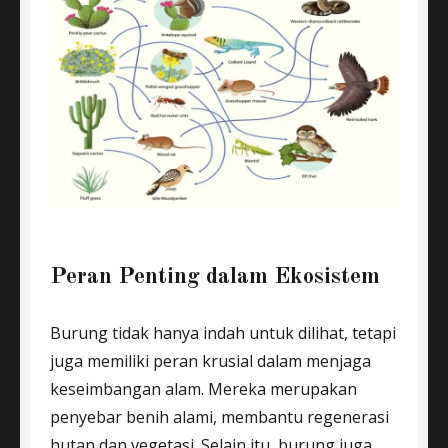
Peran Penting dalam Ekosistem
Burung tidak hanya indah untuk dilihat, tetapi
juga memiliki peran krusial dalam menjaga
keseimbangan alam. Mereka merupakan
penyebar benih alami, membantu regenerasi
hutan dan vegetasi. Selain itu, burung juga