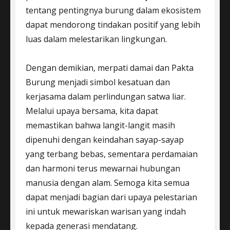
tentang pentingnya burung dalam ekosistem
dapat mendorong tindakan positif yang lebih
luas dalam melestarikan lingkungan.
Dengan demikian, merpati damai dan Pakta
Burung menjadi simbol kesatuan dan
kerjasama dalam perlindungan satwa liar.
Melalui upaya bersama, kita dapat
memastikan bahwa langit-langit masih
dipenuhi dengan keindahan sayap-sayap
yang terbang bebas, sementara perdamaian
dan harmoni terus mewarnai hubungan
manusia dengan alam. Semoga kita semua
dapat menjadi bagian dari upaya pelestarian
ini untuk mewariskan warisan yang indah
kepada generasi mendatang.