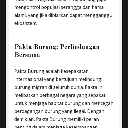
mengontrol populasi serangga dan hama
alami, yang jika dibiarkan dapat mengganggu
ekosistem.
Pakta Burung: Perlindungan
Bersama
Pakta Burung adalah kesepakatan
internasional yang bertujuan melindungi
burung migran di seluruh dunia. Pakta ini
melibatkan berbagai negara yang sepakat
untuk menjaga habitat burung dan mencegah
perdagangan burung yang ilegal. Dengan
demikian, Pakta Burung memiliki peran
penting dalam menjaga keseimbangan