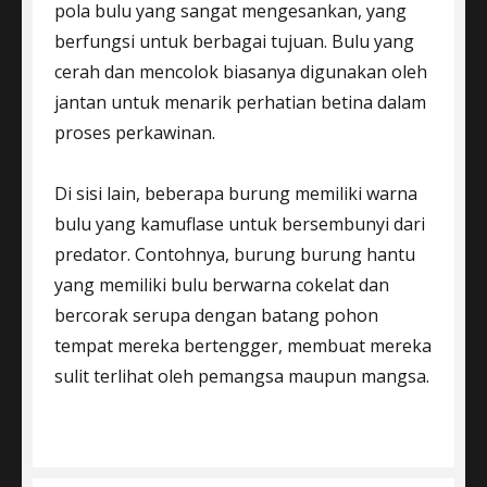
pola bulu yang sangat mengesankan, yang
berfungsi untuk berbagai tujuan. Bulu yang
cerah dan mencolok biasanya digunakan oleh
jantan untuk menarik perhatian betina dalam
proses perkawinan.
Di sisi lain, beberapa burung memiliki warna
bulu yang kamuflase untuk bersembunyi dari
predator. Contohnya, burung burung hantu
yang memiliki bulu berwarna cokelat dan
bercorak serupa dengan batang pohon
tempat mereka bertengger, membuat mereka
sulit terlihat oleh pemangsa maupun mangsa.