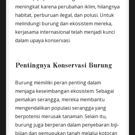
meningkat karena perubahan iklim, hilangnya
habitat, perburuan ilegal, dan polusi. Untuk
melindungi burung dan ekosistem mereka,
kerjasama internasional telah menjadi kunci
dalam upaya konservasi.
Pentingnya Konservasi Burung
Burung memiliki peran penting dalam
menjaga keseimbangan ekosistem. Sebagai
pemakan serangga, mereka membantu
mengendalikan populasi serangga yang
berpotensi merusak tanaman. Selain itu,
burung juga berperan dalam penyebaran biji-
bijian dan pemupukan tanah melalui kotoran