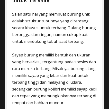
untuk Terbang
Salah satu hal yang membuat burung unik
adalah struktur tubuhnya yang dirancang
secara khusus untuk terbang. Tulang burung
berongga dan ringan, namun cukup kuat
untuk mendukung tubuh saat terbang.
Sayap burung memiliki bentuk dan ukuran
yang bervariasi, tergantung pada spesies dan
cara mereka terbang. Misalnya, burung elang
memiliki sayap yang lebar dan kuat untuk
terbang tinggi dan melayang di udara,
sedangkan burung kolibri memiliki sayap kecil
dan cepat yang memungkinkannya terbang di
tempat dan bahkan mundur.