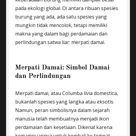
pada ekologi global. Di antara ribuan spesies
burung yang ada, ada satu spesies yang
mungkin tidak mencolok, tetapi memiliki
makna yang dalam bagi perdamaian dan
perlindungan satwa liar: merpati damai.
Merpati Damai: Simbol Damai
dan Perlindungan
Merpati damai, atau Columba livia domestica,
bukanlah spesies yang langka atau eksotis.
Namun, peran simbolisnya dalam sejarah
manusia telah membuatnya menjadi ikon
perdamaian dan kesetiaan. Dikenal karena
kemampuannya untuk kembali ke tempat