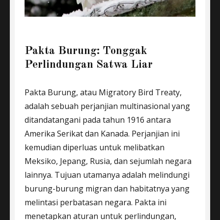
Pakta Burung: Tonggak
Perlindungan Satwa Liar
Pakta Burung, atau Migratory Bird Treaty,
adalah sebuah perjanjian multinasional yang
ditandatangani pada tahun 1916 antara
Amerika Serikat dan Kanada. Perjanjian ini
kemudian diperluas untuk melibatkan
Meksiko, Jepang, Rusia, dan sejumlah negara
lainnya. Tujuan utamanya adalah melindungi
burung-burung migran dan habitatnya yang
melintasi perbatasan negara. Pakta ini
menetapkan aturan untuk perlindungan,