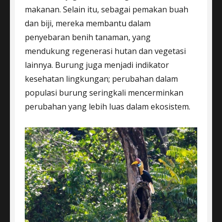
makanan. Selain itu, sebagai pemakan buah
dan biji, mereka membantu dalam
penyebaran benih tanaman, yang
mendukung regenerasi hutan dan vegetasi
lainnya. Burung juga menjadi indikator
kesehatan lingkungan; perubahan dalam
populasi burung seringkali mencerminkan
perubahan yang lebih luas dalam ekosistem.