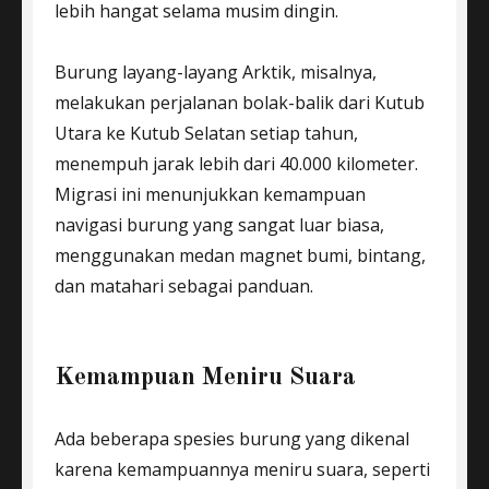
lebih hangat selama musim dingin.
Burung layang-layang Arktik, misalnya,
melakukan perjalanan bolak-balik dari Kutub
Utara ke Kutub Selatan setiap tahun,
menempuh jarak lebih dari 40.000 kilometer.
Migrasi ini menunjukkan kemampuan
navigasi burung yang sangat luar biasa,
menggunakan medan magnet bumi, bintang,
dan matahari sebagai panduan.
Kemampuan Meniru Suara
Ada beberapa spesies burung yang dikenal
karena kemampuannya meniru suara, seperti