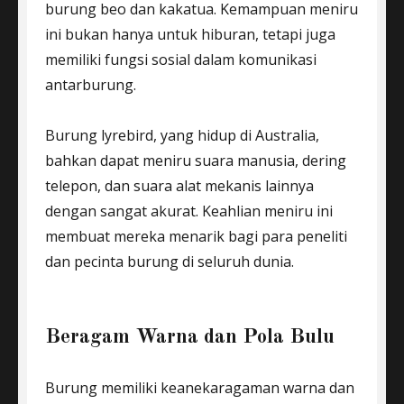
burung beo dan kakatua. Kemampuan meniru
ini bukan hanya untuk hiburan, tetapi juga
memiliki fungsi sosial dalam komunikasi
antarburung.
Burung lyrebird, yang hidup di Australia,
bahkan dapat meniru suara manusia, dering
telepon, dan suara alat mekanis lainnya
dengan sangat akurat. Keahlian meniru ini
membuat mereka menarik bagi para peneliti
dan pecinta burung di seluruh dunia.
Beragam Warna dan Pola Bulu
Burung memiliki keanekaragaman warna dan