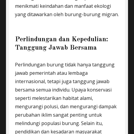
menikmati keindahan dan manfaat ekologi
yang ditawarkan oleh burung-burung migran.
Perlindungan dan Kepedulian:
Tanggung Jawab Bersama
Perlindungan burung tidak hanya tanggung
jawab pemerintah atau lembaga
internasional, tetapi juga tanggung jawab
bersama semua individu. Upaya konservasi
seperti melestarikan habitat alami,
mengurangi polusi, dan mengurangi dampak
perubahan iklim sangat penting untuk
melindungi populasi burung. Selain itu,
pendidikan dan kesadaran masyarakat