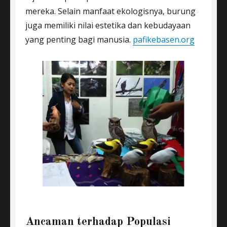
mereka. Selain manfaat ekologisnya, burung
juga memiliki nilai estetika dan kebudayaan
yang penting bagi manusia.
pafikebasen.org
Ancaman terhadap Populasi