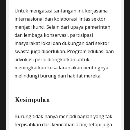
Untuk mengatasi tantangan ini, kerjasama
internasional dan kolaborasi lintas sektor
menjadi kunci. Selain dari upaya pemerintah
dan lembaga konservasi, partisipasi
masyarakat lokal dan dukungan dari sektor
swasta juga diperlukan. Program edukasi dan
advokasi perlu ditingkatkan untuk
meningkatkan kesadaran akan pentingnya
melindungi burung dan habitat mereka.
Kesimpulan
Burung tidak hanya menjadi bagian yang tak
terpisahkan dari keindahan alam, tetapi juga