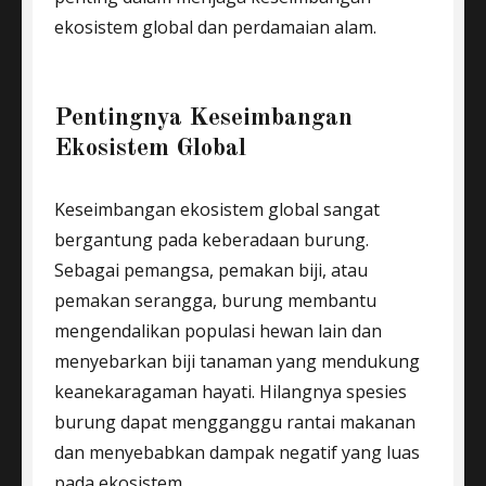
ekosistem global dan perdamaian alam.
Pentingnya Keseimbangan
Ekosistem Global
Keseimbangan ekosistem global sangat
bergantung pada keberadaan burung.
Sebagai pemangsa, pemakan biji, atau
pemakan serangga, burung membantu
mengendalikan populasi hewan lain dan
menyebarkan biji tanaman yang mendukung
keanekaragaman hayati. Hilangnya spesies
burung dapat mengganggu rantai makanan
dan menyebabkan dampak negatif yang luas
pada ekosistem.