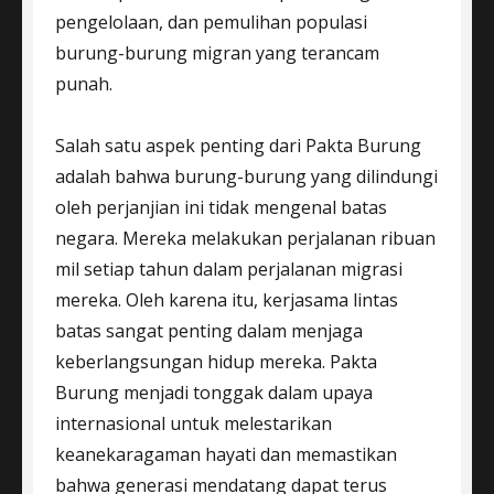
pengelolaan, dan pemulihan populasi
burung-burung migran yang terancam
punah.
Salah satu aspek penting dari Pakta Burung
adalah bahwa burung-burung yang dilindungi
oleh perjanjian ini tidak mengenal batas
negara. Mereka melakukan perjalanan ribuan
mil setiap tahun dalam perjalanan migrasi
mereka. Oleh karena itu, kerjasama lintas
batas sangat penting dalam menjaga
keberlangsungan hidup mereka. Pakta
Burung menjadi tonggak dalam upaya
internasional untuk melestarikan
keanekaragaman hayati dan memastikan
bahwa generasi mendatang dapat terus