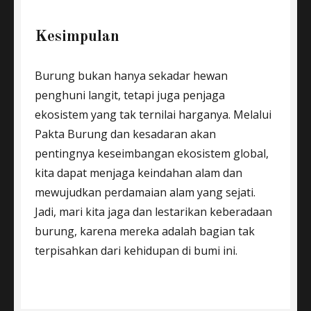
Kesimpulan
Burung bukan hanya sekadar hewan
penghuni langit, tetapi juga penjaga
ekosistem yang tak ternilai harganya. Melalui
Pakta Burung dan kesadaran akan
pentingnya keseimbangan ekosistem global,
kita dapat menjaga keindahan alam dan
mewujudkan perdamaian alam yang sejati.
Jadi, mari kita jaga dan lestarikan keberadaan
burung, karena mereka adalah bagian tak
terpisahkan dari kehidupan di bumi ini.