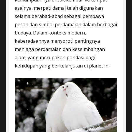
asalnya, merpati damai telah digunakan
selama berabad-abad sebagai pembawa
pesan dan simbol perdamaian dalam berbagai
budaya. Dalam konteks modern,
keberadaannya menyoroti pentingnya
menjaga perdamaian dan keseimbangan
alam, yang merupakan pondasi bagi
kehidupan yang berkelanjutan di planet ini.