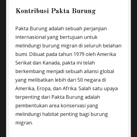
Kontribusi Pakta Burung
Pakta Burung adalah sebuah perjanjian
internasional yang bertujuan untuk
melindungi burung migran di seluruh belahan
bumi. Dibuat pada tahun 1979 oleh Amerika
Serikat dan Kanada, pakta ini telah
berkembang menjadi sebuah aliansi global
yang melibatkan lebih dari 50 negara di
Amerika, Eropa, dan Afrika. Salah satu upaya
terpenting dari Pakta Burung adalah
pembentukan area konservasi yang
melindungi habitat penting bagi burung
migran.