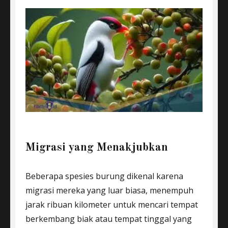
Migrasi yang Menakjubkan
Beberapa spesies burung dikenal karena
migrasi mereka yang luar biasa, menempuh
jarak ribuan kilometer untuk mencari tempat
berkembang biak atau tempat tinggal yang