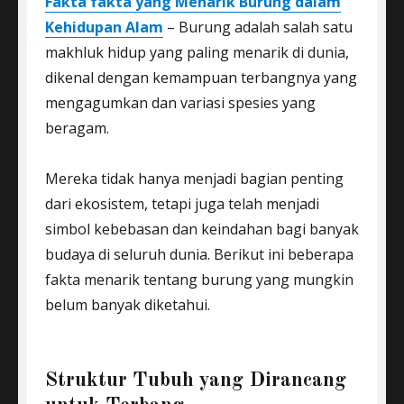
Fakta fakta yang Menarik Burung dalam
Kehidupan Alam
– Burung adalah salah satu
makhluk hidup yang paling menarik di dunia,
dikenal dengan kemampuan terbangnya yang
mengagumkan dan variasi spesies yang
beragam.
Mereka tidak hanya menjadi bagian penting
dari ekosistem, tetapi juga telah menjadi
simbol kebebasan dan keindahan bagi banyak
budaya di seluruh dunia. Berikut ini beberapa
fakta menarik tentang burung yang mungkin
belum banyak diketahui.
Struktur Tubuh yang Dirancang