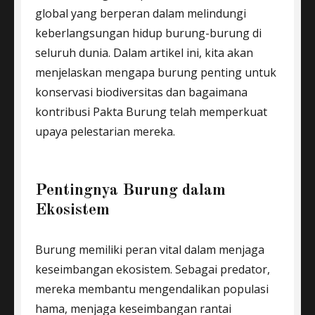
global yang berperan dalam melindungi
keberlangsungan hidup burung-burung di
seluruh dunia. Dalam artikel ini, kita akan
menjelaskan mengapa burung penting untuk
konservasi biodiversitas dan bagaimana
kontribusi Pakta Burung telah memperkuat
upaya pelestarian mereka.
Pentingnya Burung dalam
Ekosistem
Burung memiliki peran vital dalam menjaga
keseimbangan ekosistem. Sebagai predator,
mereka membantu mengendalikan populasi
hama, menjaga keseimbangan rantai