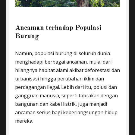
Ancaman terhadap Populasi
Burung
Namun, populasi burung di seluruh dunia
menghadapi berbagai ancaman, mulai dari
hilangnya habitat alami akibat deforestasi dan
urbanisasi hingga perubahan iklim dan
perdagangan ilegal. Lebih dari itu, polusi dan
gangguan manusia, seperti tabrakan dengan
bangunan dan kabel listrik, juga menjadi
ancaman serius bagi keberlangsungan hidup
mereka.