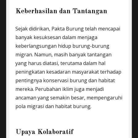
Keberhasilan dan Tantangan
Sejak didirikan, Pakta Burung telah mencapai
banyak kesuksesan dalam menjaga
keberlangsungan hidup burung-burung
migran. Namun, masih banyak tantangan
yang harus diatasi, terutama dalam hal
peningkatan kesadaran masyarakat terhadap
pentingnya konservasi burung dan habitat
mereka. Perubahan iklim juga menjadi
ancaman yang semakin besar, mempengaruhi
pola migrasi dan habitat burung.
Upaya Kolaboratif