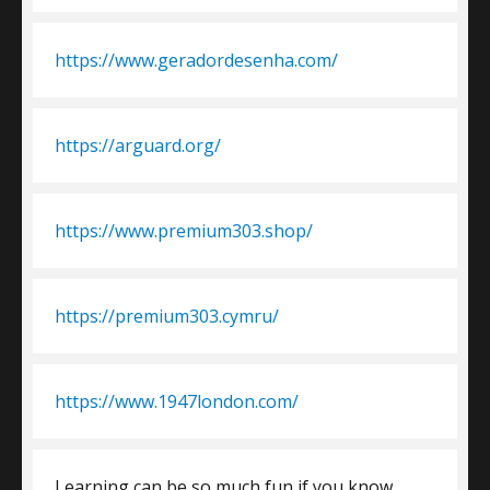
https://www.geradordesenha.com/
https://arguard.org/
https://www.premium303.shop/
https://premium303.cymru/
https://www.1947london.com/
Learning can be so much fun if you know