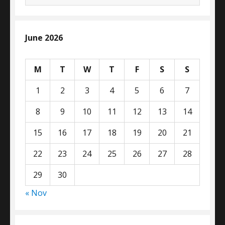
for:
June 2026
M
T
W
T
F
S
S
1
2
3
4
5
6
7
8
9
10
11
12
13
14
15
16
17
18
19
20
21
22
23
24
25
26
27
28
29
30
« Nov