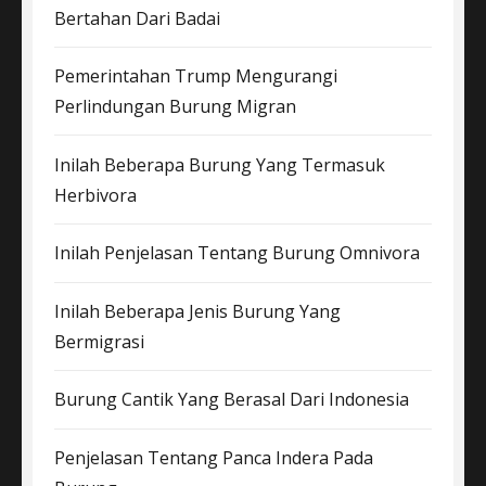
Bertahan Dari Badai
Pemerintahan Trump Mengurangi
Perlindungan Burung Migran
Inilah Beberapa Burung Yang Termasuk
Herbivora
Inilah Penjelasan Tentang Burung Omnivora
Inilah Beberapa Jenis Burung Yang
Bermigrasi
Burung Cantik Yang Berasal Dari Indonesia
Penjelasan Tentang Panca Indera Pada