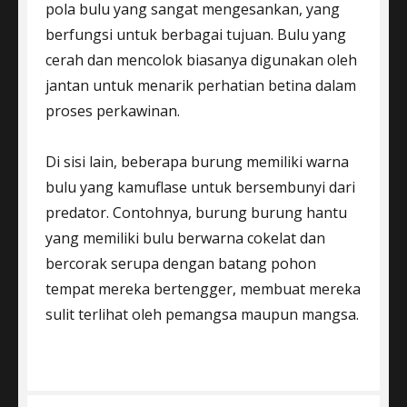
pola bulu yang sangat mengesankan, yang
berfungsi untuk berbagai tujuan. Bulu yang
cerah dan mencolok biasanya digunakan oleh
jantan untuk menarik perhatian betina dalam
proses perkawinan.
Di sisi lain, beberapa burung memiliki warna
bulu yang kamuflase untuk bersembunyi dari
predator. Contohnya, burung burung hantu
yang memiliki bulu berwarna cokelat dan
bercorak serupa dengan batang pohon
tempat mereka bertengger, membuat mereka
sulit terlihat oleh pemangsa maupun mangsa.