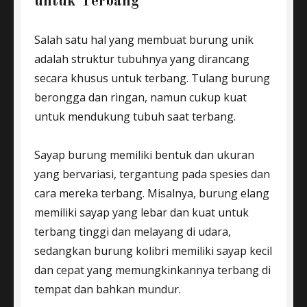
untuk Terbang
Salah satu hal yang membuat burung unik
adalah struktur tubuhnya yang dirancang
secara khusus untuk terbang. Tulang burung
berongga dan ringan, namun cukup kuat
untuk mendukung tubuh saat terbang.
Sayap burung memiliki bentuk dan ukuran
yang bervariasi, tergantung pada spesies dan
cara mereka terbang. Misalnya, burung elang
memiliki sayap yang lebar dan kuat untuk
terbang tinggi dan melayang di udara,
sedangkan burung kolibri memiliki sayap kecil
dan cepat yang memungkinkannya terbang di
tempat dan bahkan mundur.