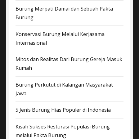
Burung Merpati Damai dan Sebuah Pakta
Burung
Konservasi Burung Melalui Kerjasama
Internasional
Mitos dan Realitas Dari Burung Gereja Masuk
Rumah
Burung Perkutut di Kalangan Masyarakat
Jawa
5 Jenis Burung Hias Populer di Indonesia
Kisah Sukses Restorasi Populasi Burung
melalui Pakta Burung