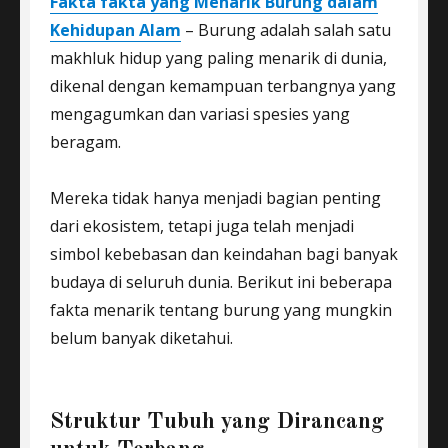
Fakta fakta yang Menarik Burung dalam
Kehidupan Alam
– Burung adalah salah satu
makhluk hidup yang paling menarik di dunia,
dikenal dengan kemampuan terbangnya yang
mengagumkan dan variasi spesies yang
beragam.
Mereka tidak hanya menjadi bagian penting
dari ekosistem, tetapi juga telah menjadi
simbol kebebasan dan keindahan bagi banyak
budaya di seluruh dunia. Berikut ini beberapa
fakta menarik tentang burung yang mungkin
belum banyak diketahui.
Struktur Tubuh yang Dirancang