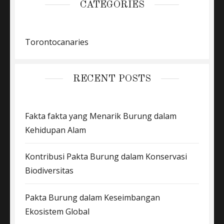
CATEGORIES
Torontocanaries
RECENT POSTS
Fakta fakta yang Menarik Burung dalam
Kehidupan Alam
Kontribusi Pakta Burung dalam Konservasi
Biodiversitas
Pakta Burung dalam Keseimbangan
Ekosistem Global