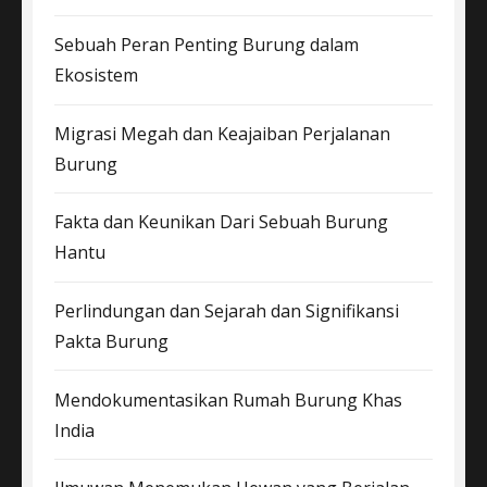
Sebuah Peran Penting Burung dalam
Ekosistem
Migrasi Megah dan Keajaiban Perjalanan
Burung
Fakta dan Keunikan Dari Sebuah Burung
Hantu
Perlindungan dan Sejarah dan Signifikansi
Pakta Burung
Mendokumentasikan Rumah Burung Khas
India