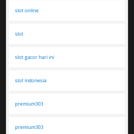
slot online
slot
slot gacor hari ini
slot indonesia
premium303
premium303