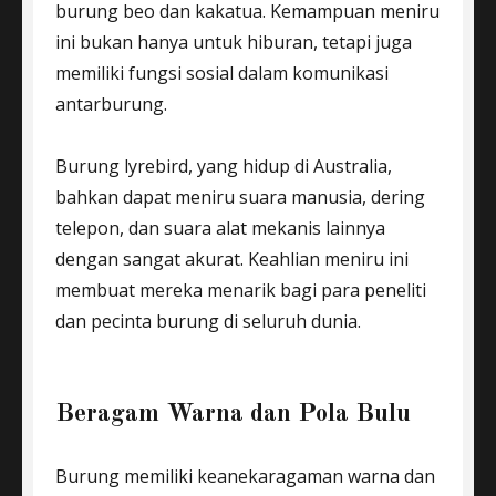
burung beo dan kakatua. Kemampuan meniru
ini bukan hanya untuk hiburan, tetapi juga
memiliki fungsi sosial dalam komunikasi
antarburung.
Burung lyrebird, yang hidup di Australia,
bahkan dapat meniru suara manusia, dering
telepon, dan suara alat mekanis lainnya
dengan sangat akurat. Keahlian meniru ini
membuat mereka menarik bagi para peneliti
dan pecinta burung di seluruh dunia.
Beragam Warna dan Pola Bulu
Burung memiliki keanekaragaman warna dan