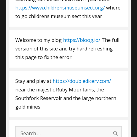
https://www.childrensmuseumsect.org/
where
to go childrens museum sect this year
Welcome to my blog
https://bloog.io/
The full
version of this site and try hard refreshing
this page to fix the error.
Stay and play at
https://doubledicerv.com/
near the majestic Ruby Mountains, the
Southfork Reservoir and the large northern
gold mines
SEARC
Search