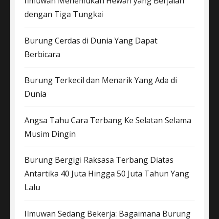
Ilmuwan Menemukan Hewan yang Berjalan
dengan Tiga Tungkai
Burung Cerdas di Dunia Yang Dapat
Berbicara
Burung Terkecil dan Menarik Yang Ada di
Dunia
Angsa Tahu Cara Terbang Ke Selatan Selama
Musim Dingin
Burung Bergigi Raksasa Terbang Diatas
Antartika 40 Juta Hingga 50 Juta Tahun Yang
Lalu
Ilmuwan Sedang Bekerja: Bagaimana Burung