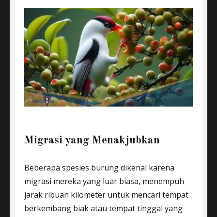
Migrasi yang Menakjubkan
Beberapa spesies burung dikenal karena
migrasi mereka yang luar biasa, menempuh
jarak ribuan kilometer untuk mencari tempat
berkembang biak atau tempat tinggal yang