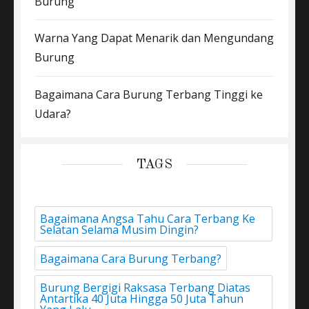
Burung
Warna Yang Dapat Menarik dan Mengundang
Burung
Bagaimana Cara Burung Terbang Tinggi ke
Udara?
TAGS
Bagaimana Angsa Tahu Cara Terbang Ke
Selatan Selama Musim Dingin?
Bagaimana Cara Burung Terbang?
Burung Bergigi Raksasa Terbang Diatas
Antartika 40 Juta Hingga 50 Juta Tahun