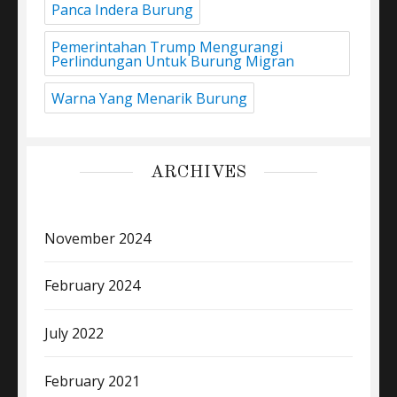
Panca Indera Burung
Pemerintahan Trump Mengurangi
Perlindungan Untuk Burung Migran
Warna Yang Menarik Burung
ARCHIVES
November 2024
February 2024
July 2022
February 2021