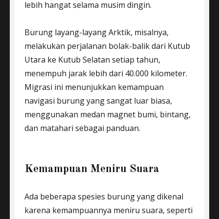
lebih hangat selama musim dingin.
Burung layang-layang Arktik, misalnya,
melakukan perjalanan bolak-balik dari Kutub
Utara ke Kutub Selatan setiap tahun,
menempuh jarak lebih dari 40.000 kilometer.
Migrasi ini menunjukkan kemampuan
navigasi burung yang sangat luar biasa,
menggunakan medan magnet bumi, bintang,
dan matahari sebagai panduan.
Kemampuan Meniru Suara
Ada beberapa spesies burung yang dikenal
karena kemampuannya meniru suara, seperti