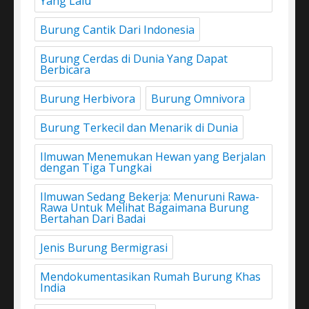
Yang Lalu
Burung Cantik Dari Indonesia
Burung Cerdas di Dunia Yang Dapat
Berbicara
Burung Herbivora
Burung Omnivora
Burung Terkecil dan Menarik di Dunia
Ilmuwan Menemukan Hewan yang Berjalan
dengan Tiga Tungkai
Ilmuwan Sedang Bekerja: Menuruni Rawa-
Rawa Untuk Melihat Bagaimana Burung
Bertahan Dari Badai
Jenis Burung Bermigrasi
Mendokumentasikan Rumah Burung Khas
India