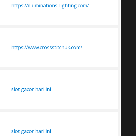
https://illuminations-lighting.com/
https://www.crossstitchuk.com/
slot gacor hari ini
slot gacor hari ini