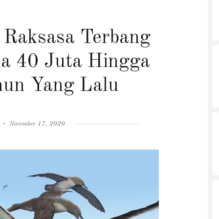
 Raksasa Terbang
ka 40 Juta Hingga
hun Yang Lalu
Posted
November 17, 2020
on