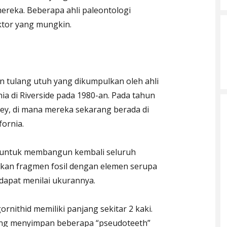
ereka. Beberapa ahli paleontologi
ktor yang mungkin.
an tulang utuh yang dikumpulkan oleh ahli
rnia di Riverside pada 1980-an. Pada tahun
ey, di mana mereka sekarang berada di
fornia.
a untuk membangun kembali seluruh
kan fragmen fosil dengan elemen serupa
 dapat menilai ukurannya.
nithid memiliki panjang sekitar 2 kaki.
ng menyimpan beberapa “pseudoteeth”