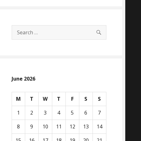
SEARCH
Search
for:
June 2026
M
T
W
T
F
S
S
1
2
3
4
5
6
7
8
9
10
11
12
13
14
15
16
17
18
19
20
21