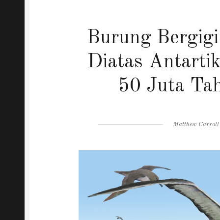
Burung Bergigi
Diatas Antarti
50 Juta Ta
Author
Matthew Carroll