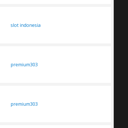
slot indonesia
premium303
premium303