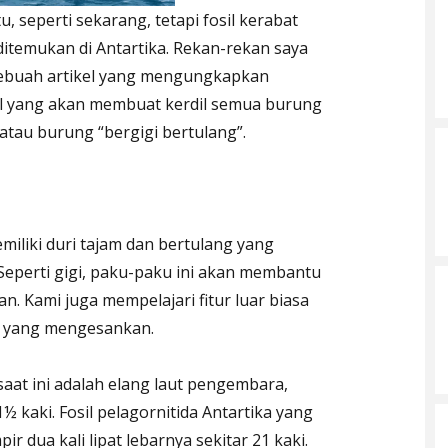
u, seperti sekarang, tetapi fosil kerabat
 ditemukan di Antartika. Rekan-rekan saya
sebuah artikel yang mengungkapkan
il yang akan membuat kerdil semua burung
 atau burung “bergigi bertulang”.
miliki duri tajam dan bertulang yang
 Seperti gigi, paku-paku ini akan membantu
. Kami juga mempelajari fitur luar biasa
ya yang mengesankan.
aat ini adalah elang laut pengembara,
½ kaki. Fosil pelagornitida Antartika yang
ir dua kali lipat lebarnya sekitar 21 kaki.