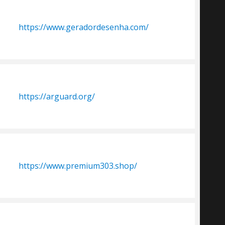
https://www.geradordesenha.com/
https://arguard.org/
https://www.premium303.shop/