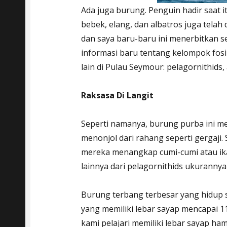
Ada juga burung. Penguin hadir saat it
bebek, elang, dan albatros juga telah
dan saya baru-baru ini menerbitkan 
informasi baru tentang kelompok fos
lain di Pulau Seymour: pelagornithids,
Raksasa Di Langit
Seperti namanya, burung purba ini me
menonjol dari rahang seperti gergaji.
mereka menangkap cumi-cumi atau ikan
lainnya dari pelagornithids ukurann
Burung terbang terbesar yang hidup s
yang memiliki lebar sayap mencapai 11
kami pelajari memiliki lebar sayap hamp