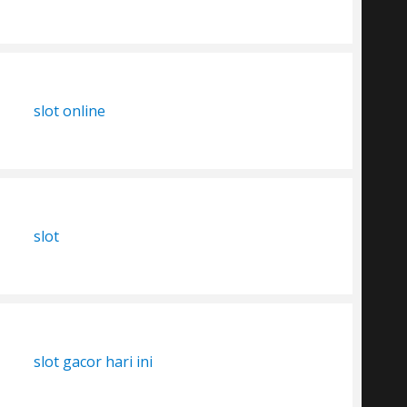
slot online
slot
slot gacor hari ini