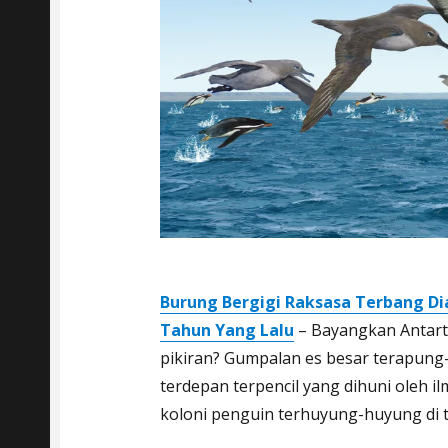
Burung Bergigi Raksasa Terbang Dia
Tahun Yang Lalu
– Bayangkan Antarti
pikiran? Gumpalan es besar terapung
terdepan terpencil yang dihuni oleh 
koloni penguin terhuyung-huyung di 