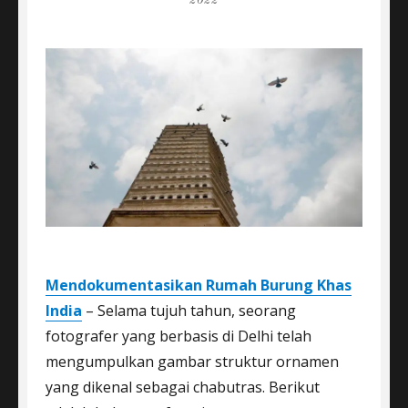
2022
Mendokumentasikan Rumah Burung Khas
India
– Selama tujuh tahun, seorang
fotografer yang berbasis di Delhi telah
mengumpulkan gambar struktur ornamen
yang dikenal sebagai chabutras. Berikut