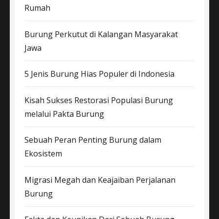
Rumah
Burung Perkutut di Kalangan Masyarakat
Jawa
5 Jenis Burung Hias Populer di Indonesia
Kisah Sukses Restorasi Populasi Burung
melalui Pakta Burung
Sebuah Peran Penting Burung dalam
Ekosistem
Migrasi Megah dan Keajaiban Perjalanan
Burung