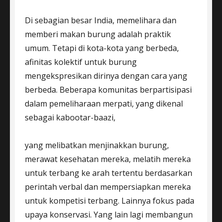
Di sebagian besar India, memelihara dan
memberi makan burung adalah praktik
umum. Tetapi di kota-kota yang berbeda,
afinitas kolektif untuk burung
mengekspresikan dirinya dengan cara yang
berbeda. Beberapa komunitas berpartisipasi
dalam pemeliharaan merpati, yang dikenal
sebagai kabootar-baazi,
yang melibatkan menjinakkan burung,
merawat kesehatan mereka, melatih mereka
untuk terbang ke arah tertentu berdasarkan
perintah verbal dan mempersiapkan mereka
untuk kompetisi terbang. Lainnya fokus pada
upaya konservasi. Yang lain lagi membangun