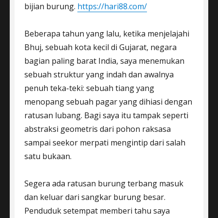
bijian burung.
https://hari88.com/
Beberapa tahun yang lalu, ketika menjelajahi
Bhuj, sebuah kota kecil di Gujarat, negara
bagian paling barat India, saya menemukan
sebuah struktur yang indah dan awalnya
penuh teka-teki: sebuah tiang yang
menopang sebuah pagar yang dihiasi dengan
ratusan lubang. Bagi saya itu tampak seperti
abstraksi geometris dari pohon raksasa
sampai seekor merpati mengintip dari salah
satu bukaan.
Segera ada ratusan burung terbang masuk
dan keluar dari sangkar burung besar.
Penduduk setempat memberi tahu saya