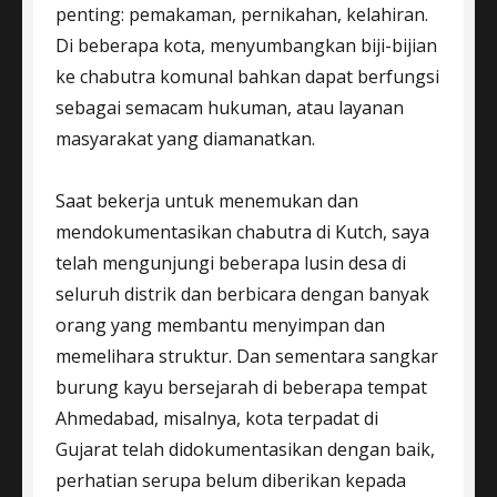
penting: pemakaman, pernikahan, kelahiran.
Di beberapa kota, menyumbangkan biji-bijian
ke chabutra komunal bahkan dapat berfungsi
sebagai semacam hukuman, atau layanan
masyarakat yang diamanatkan.
Saat bekerja untuk menemukan dan
mendokumentasikan chabutra di Kutch, saya
telah mengunjungi beberapa lusin desa di
seluruh distrik dan berbicara dengan banyak
orang yang membantu menyimpan dan
memelihara struktur. Dan sementara sangkar
burung kayu bersejarah di beberapa tempat
Ahmedabad, misalnya, kota terpadat di
Gujarat telah didokumentasikan dengan baik,
perhatian serupa belum diberikan kepada