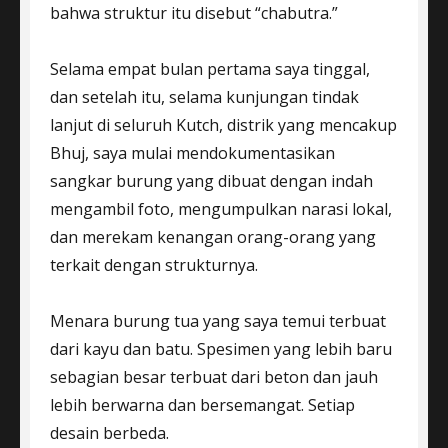
bahwa struktur itu disebut “chabutra.”
Selama empat bulan pertama saya tinggal,
dan setelah itu, selama kunjungan tindak
lanjut di seluruh Kutch, distrik yang mencakup
Bhuj, saya mulai mendokumentasikan
sangkar burung yang dibuat dengan indah
mengambil foto, mengumpulkan narasi lokal,
dan merekam kenangan orang-orang yang
terkait dengan strukturnya.
Menara burung tua yang saya temui terbuat
dari kayu dan batu. Spesimen yang lebih baru
sebagian besar terbuat dari beton dan jauh
lebih berwarna dan bersemangat. Setiap
desain berbeda.