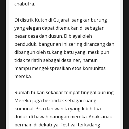
chabutra.
Di distrik Kutch di Gujarat, sangkar burung
yang elegan dapat ditemukan di sebagian
besar desa dan dusun. Dibiayai oleh
penduduk, bangunan ini sering dirancang dan
dibangun oleh tukang batu yang, meskipun
tidak terlatih sebagai desainer, namun
mampu mengekspresikan etos komunitas
mereka.
Rumah bukan sekadar tempat tinggal burung.
Mereka juga bertindak sebagai ruang
komunal. Pria dan wanita yang lebih tua
duduk di bawah naungan mereka. Anak-anak
bermain di dekatnya. Festival terkadang