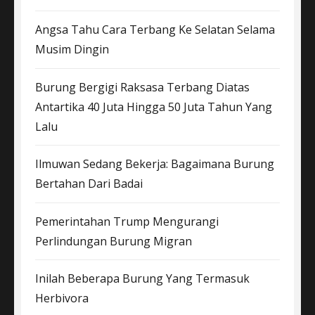
Angsa Tahu Cara Terbang Ke Selatan Selama
Musim Dingin
Burung Bergigi Raksasa Terbang Diatas
Antartika 40 Juta Hingga 50 Juta Tahun Yang
Lalu
Ilmuwan Sedang Bekerja: Bagaimana Burung
Bertahan Dari Badai
Pemerintahan Trump Mengurangi
Perlindungan Burung Migran
Inilah Beberapa Burung Yang Termasuk
Herbivora