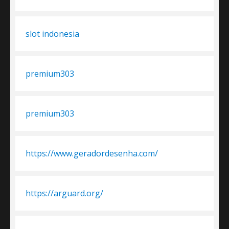
slot indonesia
premium303
premium303
https://www.geradordesenha.com/
https://arguard.org/