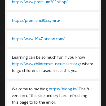
https://www.premium303.shop/
https://premium303.cymru/
https://www.1947london.com/
Learning can be so much fun if you know
https://www.childrensmuseumsect.org/
where
to go childrens museum sect this year
Welcome to my blog
https://bloog.io/
The full
version of this site and try hard refreshing
this page to fix the error.