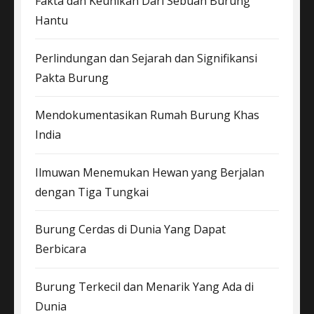
Fakta dan Keunikan Dari Sebuah Burung
Hantu
Perlindungan dan Sejarah dan Signifikansi
Pakta Burung
Mendokumentasikan Rumah Burung Khas
India
Ilmuwan Menemukan Hewan yang Berjalan
dengan Tiga Tungkai
Burung Cerdas di Dunia Yang Dapat
Berbicara
Burung Terkecil dan Menarik Yang Ada di
Dunia