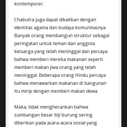
kontemporer.
Chabutra juga dapat dikaitkan dengan
identitas agama dan budaya komunitasnya.
Banyak orang membangun struktur sebagai
peringatan untuk teman dan anggota
keluarga yang telah meninggal dan percaya
bahwa memberi mereka makanan seperti
memberi makan jiwa orang yang telah
meninggal. Beberapa orang Hindu percaya
bahwa menawarkan makanan di bangunan
itu mirip dengan memberi makan dewa.
Maka, tidak mengherankan bahwa
sumbangan besar biji burung sering
diberikan pada acara-acara sosial yang