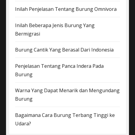
Inilah Penjelasan Tentang Burung Omnivora
Inilah Beberapa Jenis Burung Yang
Bermigrasi
Burung Cantik Yang Berasal Dari Indonesia
Penjelasan Tentang Panca Indera Pada
Burung
Warna Yang Dapat Menarik dan Mengundang
Burung
Bagaimana Cara Burung Terbang Tinggi ke
Udara?