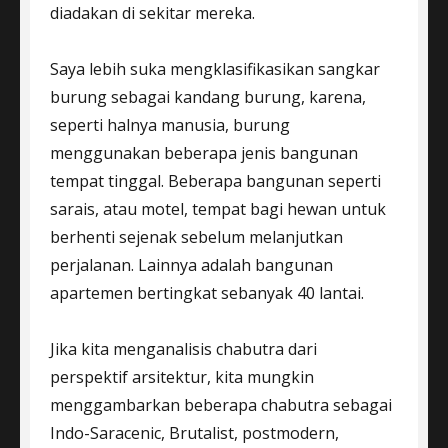
diadakan di sekitar mereka.
Saya lebih suka mengklasifikasikan sangkar
burung sebagai kandang burung, karena,
seperti halnya manusia, burung
menggunakan beberapa jenis bangunan
tempat tinggal. Beberapa bangunan seperti
sarais, atau motel, tempat bagi hewan untuk
berhenti sejenak sebelum melanjutkan
perjalanan. Lainnya adalah bangunan
apartemen bertingkat sebanyak 40 lantai.
Jika kita menganalisis chabutra dari
perspektif arsitektur, kita mungkin
menggambarkan beberapa chabutra sebagai
Indo-Saracenic, Brutalist, postmodern,