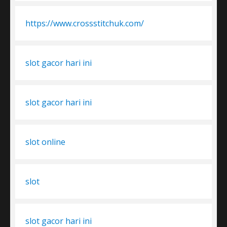
https://www.crossstitchuk.com/
slot gacor hari ini
slot gacor hari ini
slot online
slot
slot gacor hari ini