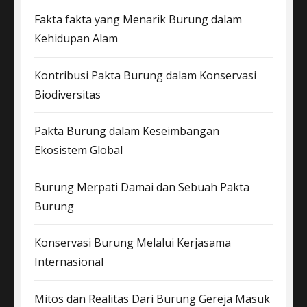
Fakta fakta yang Menarik Burung dalam
Kehidupan Alam
Kontribusi Pakta Burung dalam Konservasi
Biodiversitas
Pakta Burung dalam Keseimbangan
Ekosistem Global
Burung Merpati Damai dan Sebuah Pakta
Burung
Konservasi Burung Melalui Kerjasama
Internasional
Mitos dan Realitas Dari Burung Gereja Masuk