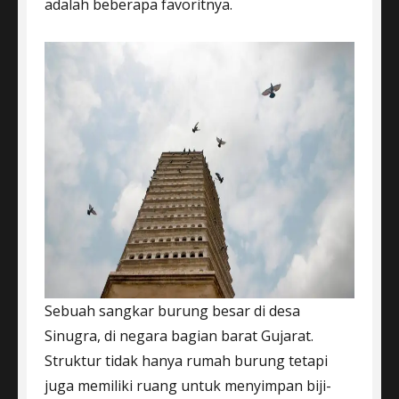
adalah beberapa favoritnya.
Sebuah sangkar burung besar di desa
Sinugra, di negara bagian barat Gujarat.
Struktur tidak hanya rumah burung tetapi
juga memiliki ruang untuk menyimpan biji-