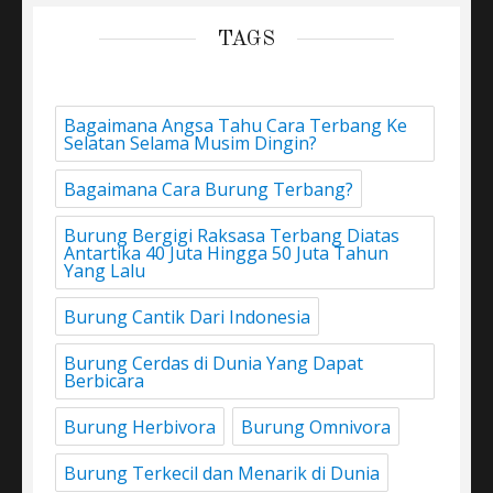
TAGS
Bagaimana Angsa Tahu Cara Terbang Ke
Selatan Selama Musim Dingin?
Bagaimana Cara Burung Terbang?
Burung Bergigi Raksasa Terbang Diatas
Antartika 40 Juta Hingga 50 Juta Tahun
Yang Lalu
Burung Cantik Dari Indonesia
Burung Cerdas di Dunia Yang Dapat
Berbicara
Burung Herbivora
Burung Omnivora
Burung Terkecil dan Menarik di Dunia