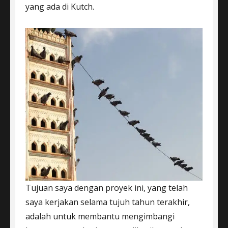
yang ada di Kutch.
Tujuan saya dengan proyek ini, yang telah
saya kerjakan selama tujuh tahun terakhir,
adalah untuk membantu mengimbangi