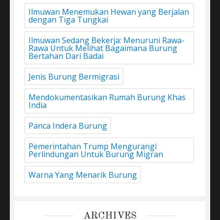
Ilmuwan Menemukan Hewan yang Berjalan
dengan Tiga Tungkai
Ilmuwan Sedang Bekerja: Menuruni Rawa-
Rawa Untuk Melihat Bagaimana Burung
Bertahan Dari Badai
Jenis Burung Bermigrasi
Mendokumentasikan Rumah Burung Khas
India
Panca Indera Burung
Pemerintahan Trump Mengurangi
Perlindungan Untuk Burung Migran
Warna Yang Menarik Burung
ARCHIVES