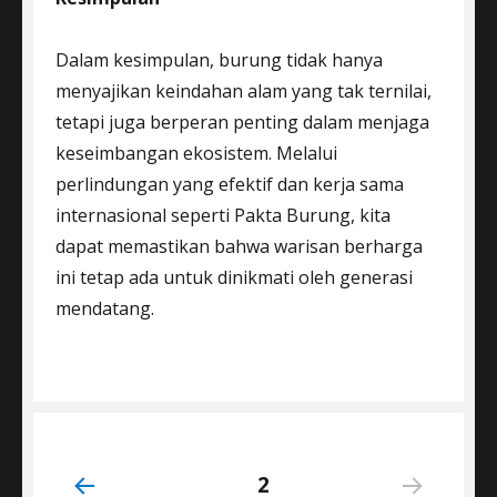
Dalam kesimpulan, burung tidak hanya
menyajikan keindahan alam yang tak ternilai,
tetapi juga berperan penting dalam menjaga
keseimbangan ekosistem. Melalui
perlindungan yang efektif dan kerja sama
internasional seperti Pakta Burung, kita
dapat memastikan bahwa warisan berharga
ini tetap ada untuk dinikmati oleh generasi
mendatang.
Posts
PAGE
2