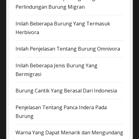
Perlindungan Burung Migran
Inilah Beberapa Burung Yang Termasuk
Herbivora
Inilah Penjelasan Tentang Burung Omnivora
Inilah Beberapa Jenis Burung Yang
Bermigrasi
Burung Cantik Yang Berasal Dari Indonesia
Penjelasan Tentang Panca Indera Pada
Burung
Warna Yang Dapat Menarik dan Mengundang