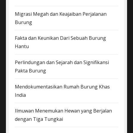
Migrasi Megah dan Keajaiban Perjalanan
Burung
Fakta dan Keunikan Dari Sebuah Burung
Hantu
Perlindungan dan Sejarah dan Signifikansi
Pakta Burung
Mendokumentasikan Rumah Burung Khas
India
Ilmuwan Menemukan Hewan yang Berjalan
dengan Tiga Tungkai