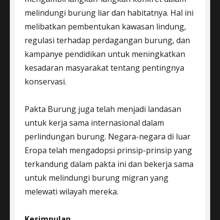
melindungi burung liar dan habitatnya. Hal ini
melibatkan pembentukan kawasan lindung,
regulasi terhadap perdagangan burung, dan
kampanye pendidikan untuk meningkatkan
kesadaran masyarakat tentang pentingnya
konservasi.
Pakta Burung juga telah menjadi landasan
untuk kerja sama internasional dalam
perlindungan burung. Negara-negara di luar
Eropa telah mengadopsi prinsip-prinsip yang
terkandung dalam pakta ini dan bekerja sama
untuk melindungi burung migran yang
melewati wilayah mereka.
Kesimpulan