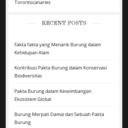
Torontocanaries
RECENT POSTS
Fakta fakta yang Menarik Burung dalam
Kehidupan Alam
Kontribusi Pakta Burung dalam Konservasi
Biodiversitas
Pakta Burung dalam Keseimbangan
Ekosistem Global
Burung Merpati Damai dan Sebuah Pakta
Burung