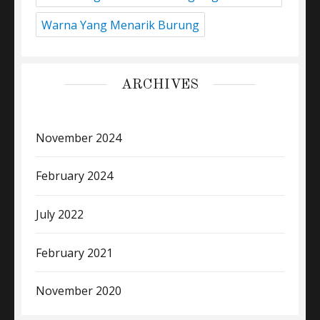
Warna Yang Menarik Burung
ARCHIVES
November 2024
February 2024
July 2022
February 2021
November 2020