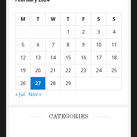
M
T
W
T
F
S
S
1
2
3
4
5
6
7
8
9
10
11
12
13
14
15
16
17
18
19
20
21
22
23
24
25
26
27
28
29
« Jul
Nov »
CATEGORIES