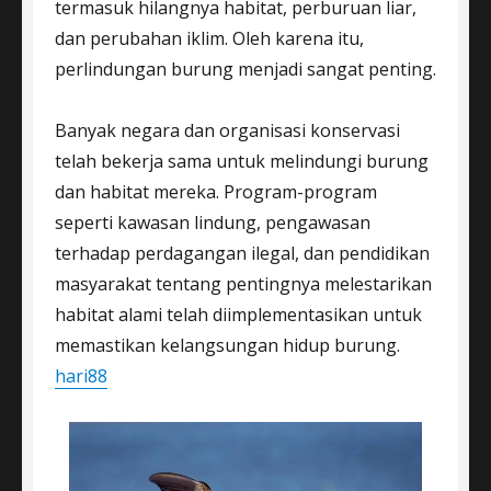
termasuk hilangnya habitat, perburuan liar,
dan perubahan iklim. Oleh karena itu,
perlindungan burung menjadi sangat penting.
Banyak negara dan organisasi konservasi
telah bekerja sama untuk melindungi burung
dan habitat mereka. Program-program
seperti kawasan lindung, pengawasan
terhadap perdagangan ilegal, dan pendidikan
masyarakat tentang pentingnya melestarikan
habitat alami telah diimplementasikan untuk
memastikan kelangsungan hidup burung.
hari88