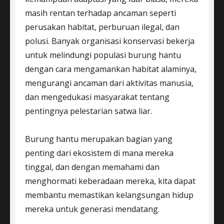
masih rentan terhadap ancaman seperti
perusakan habitat, perburuan ilegal, dan
polusi. Banyak organisasi konservasi bekerja
untuk melindungi populasi burung hantu
dengan cara mengamankan habitat alaminya,
mengurangi ancaman dari aktivitas manusia,
dan mengedukasi masyarakat tentang
pentingnya pelestarian satwa liar.
Burung hantu merupakan bagian yang
penting dari ekosistem di mana mereka
tinggal, dan dengan memahami dan
menghormati keberadaan mereka, kita dapat
membantu memastikan kelangsungan hidup
mereka untuk generasi mendatang.