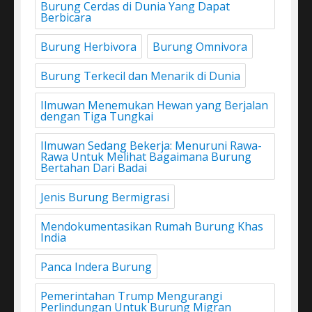
Burung Cerdas di Dunia Yang Dapat
Berbicara
Burung Herbivora
Burung Omnivora
Burung Terkecil dan Menarik di Dunia
Ilmuwan Menemukan Hewan yang Berjalan
dengan Tiga Tungkai
Ilmuwan Sedang Bekerja: Menuruni Rawa-
Rawa Untuk Melihat Bagaimana Burung
Bertahan Dari Badai
Jenis Burung Bermigrasi
Mendokumentasikan Rumah Burung Khas
India
Panca Indera Burung
Pemerintahan Trump Mengurangi
Perlindungan Untuk Burung Migran