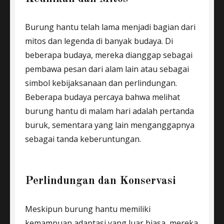
Burung hantu telah lama menjadi bagian dari
mitos dan legenda di banyak budaya. Di
beberapa budaya, mereka dianggap sebagai
pembawa pesan dari alam lain atau sebagai
simbol kebijaksanaan dan perlindungan.
Beberapa budaya percaya bahwa melihat
burung hantu di malam hari adalah pertanda
buruk, sementara yang lain menganggapnya
sebagai tanda keberuntungan.
Perlindungan dan Konservasi
Meskipun burung hantu memiliki
kemampuan adaptasi yang luar biasa, mereka