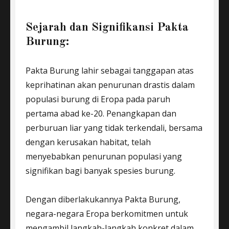
Sejarah dan Signifikansi Pakta
Burung:
Pakta Burung lahir sebagai tanggapan atas
keprihatinan akan penurunan drastis dalam
populasi burung di Eropa pada paruh
pertama abad ke-20. Penangkapan dan
perburuan liar yang tidak terkendali, bersama
dengan kerusakan habitat, telah
menyebabkan penurunan populasi yang
signifikan bagi banyak spesies burung.
Dengan diberlakukannya Pakta Burung,
negara-negara Eropa berkomitmen untuk
mengambil langkah-langkah konkret dalam