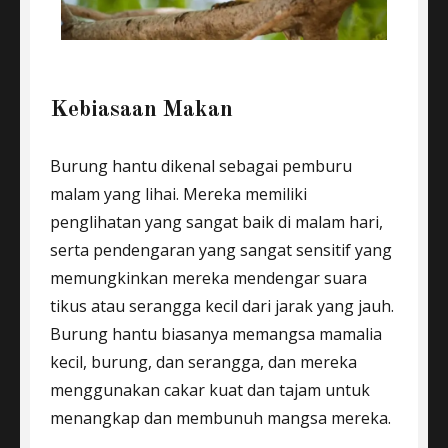
Kebiasaan Makan
Burung hantu dikenal sebagai pemburu
malam yang lihai. Mereka memiliki
penglihatan yang sangat baik di malam hari,
serta pendengaran yang sangat sensitif yang
memungkinkan mereka mendengar suara
tikus atau serangga kecil dari jarak yang jauh.
Burung hantu biasanya memangsa mamalia
kecil, burung, dan serangga, dan mereka
menggunakan cakar kuat dan tajam untuk
menangkap dan membunuh mangsa mereka.