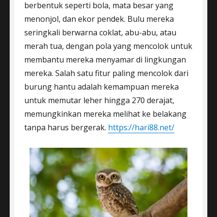
berbentuk seperti bola, mata besar yang
menonjol, dan ekor pendek. Bulu mereka
seringkali berwarna coklat, abu-abu, atau
merah tua, dengan pola yang mencolok untuk
membantu mereka menyamar di lingkungan
mereka. Salah satu fitur paling mencolok dari
burung hantu adalah kemampuan mereka
untuk memutar leher hingga 270 derajat,
memungkinkan mereka melihat ke belakang
tanpa harus bergerak.
https://hari88.net/