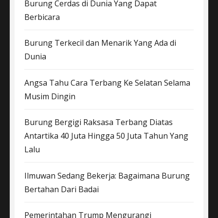
Burung Cerdas di Dunia Yang Dapat
Berbicara
Burung Terkecil dan Menarik Yang Ada di
Dunia
Angsa Tahu Cara Terbang Ke Selatan Selama
Musim Dingin
Burung Bergigi Raksasa Terbang Diatas
Antartika 40 Juta Hingga 50 Juta Tahun Yang
Lalu
Ilmuwan Sedang Bekerja: Bagaimana Burung
Bertahan Dari Badai
Pemerintahan Trump Mengurangi