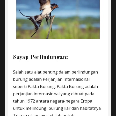
Sayap Perlindungan:
Salah satu alat penting dalam perlindungan
burung adalah Perjanjian Internasional
seperti Pakta Burung. Pakta Burung adalah
perjanjian internasional yang dibuat pada
tahun 1972 antara negara-negara Eropa
untuk melindungi burung liar dan habitatnya.
Tujuan utamanya adalah untuk