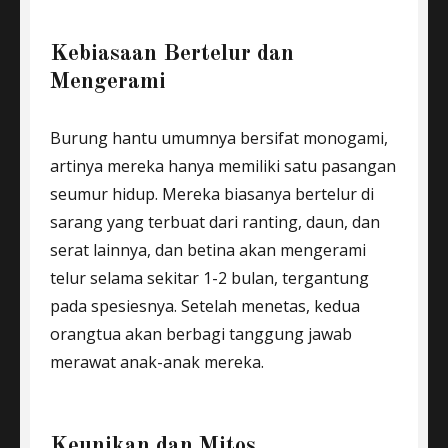
Kebiasaan Bertelur dan
Mengerami
Burung hantu umumnya bersifat monogami,
artinya mereka hanya memiliki satu pasangan
seumur hidup. Mereka biasanya bertelur di
sarang yang terbuat dari ranting, daun, dan
serat lainnya, dan betina akan mengerami
telur selama sekitar 1-2 bulan, tergantung
pada spesiesnya. Setelah menetas, kedua
orangtua akan berbagi tanggung jawab
merawat anak-anak mereka.
Keunikan dan Mitos