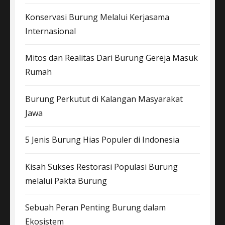
Konservasi Burung Melalui Kerjasama
Internasional
Mitos dan Realitas Dari Burung Gereja Masuk
Rumah
Burung Perkutut di Kalangan Masyarakat
Jawa
5 Jenis Burung Hias Populer di Indonesia
Kisah Sukses Restorasi Populasi Burung
melalui Pakta Burung
Sebuah Peran Penting Burung dalam
Ekosistem