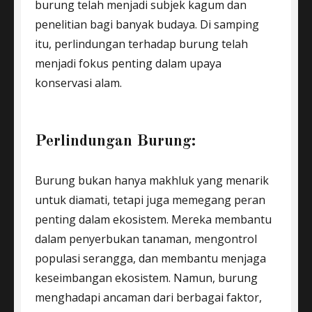
burung telah menjadi subjek kagum dan
penelitian bagi banyak budaya. Di samping
itu, perlindungan terhadap burung telah
menjadi fokus penting dalam upaya
konservasi alam.
Perlindungan Burung:
Burung bukan hanya makhluk yang menarik
untuk diamati, tetapi juga memegang peran
penting dalam ekosistem. Mereka membantu
dalam penyerbukan tanaman, mengontrol
populasi serangga, dan membantu menjaga
keseimbangan ekosistem. Namun, burung
menghadapi ancaman dari berbagai faktor,