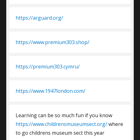
https://arguard.org/
https://www.premium303.shop/
https://premium303.cymru/
https://www.1947london.com/
Learning can be so much fun if you know
https://www.childrensmuseumsect.org/
where
to go childrens museum sect this year