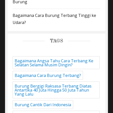
Burung
Bagaimana Cara Burung Terbang Tinggi ke
Udara?
TAGS
Bagaimana Angsa Tahu Cara Terbang Ke
Selatan Selama Musim Dingin?
Bagaimana Cara Burung Terbang?
Burung Bergigi Raksasa Terbang Diatas
Antartika 40 Juta Hingga 50 Juta Tahun
Yang Lalu
Burung Cantik Dari Indonesia