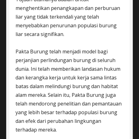
menghentikan penangkapan dan perburuan
liar yang tidak terkendali yang telah
menyebabkan penurunan populasi burung
liar secara signifikan.
Pakta Burung telah menjadi model bagi
perjanjian perlindungan burung di seluruh
dunia. Ini telah memberikan landasan hukum
dan kerangka kerja untuk kerja sama lintas
batas dalam melindungi burung dan habitat
alam mereka. Selain itu, Pakta Burung juga
telah mendorong penelitian dan pemantauan
yang lebih besar terhadap populasi burung
dan efek dari perubahan lingkungan
terhadap mereka.