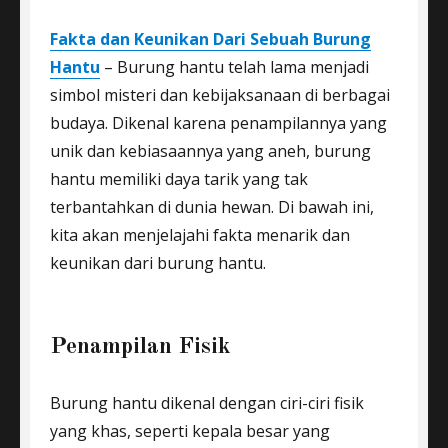
Fakta dan Keunikan Dari Sebuah Burung
Hantu
– Burung hantu telah lama menjadi
simbol misteri dan kebijaksanaan di berbagai
budaya. Dikenal karena penampilannya yang
unik dan kebiasaannya yang aneh, burung
hantu memiliki daya tarik yang tak
terbantahkan di dunia hewan. Di bawah ini,
kita akan menjelajahi fakta menarik dan
keunikan dari burung hantu.
Penampilan Fisik
Burung hantu dikenal dengan ciri-ciri fisik
yang khas, seperti kepala besar yang