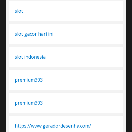
slot
slot gacor hari ini
slot indonesia
premium303
premium303
https://www.geradordesenha.com/