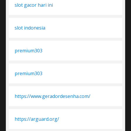
slot gacor hari ini
slot indonesia
premium303
premium303
https://www.geradordesenha.com/
https://arguard.org/