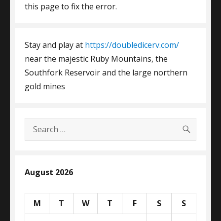
this page to fix the error.
Stay and play at
https://doubledicerv.com/
near the majestic Ruby Mountains, the
Southfork Reservoir and the large northern
gold mines
SEARC
Search
for:
August 2026
M
T
W
T
F
S
S