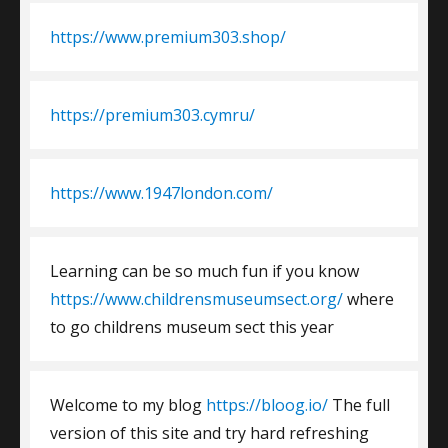
https://www.premium303.shop/
https://premium303.cymru/
https://www.1947london.com/
Learning can be so much fun if you know
https://www.childrensmuseumsect.org/
where
to go childrens museum sect this year
Welcome to my blog
https://bloog.io/
The full
version of this site and try hard refreshing