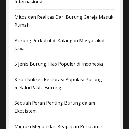
Internasional
Mitos dan Realitas Dari Burung Gereja Masuk
Rumah
Burung Perkutut di Kalangan Masyarakat
Jawa
5 Jenis Burung Hias Populer di Indonesia
Kisah Sukses Restorasi Populasi Burung
melalui Pakta Burung
Sebuah Peran Penting Burung dalam
Ekosistem
Migrasi Megah dan Keajaiban Perjalanan