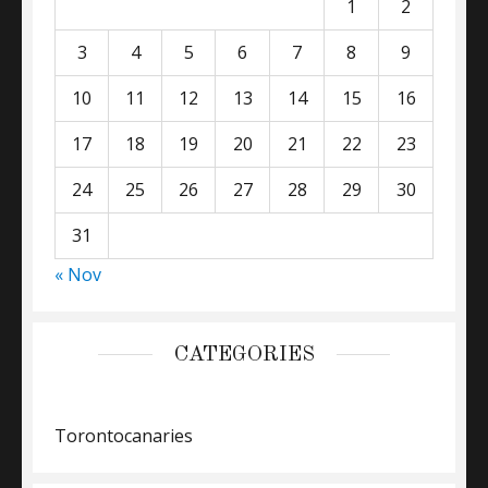
1
2
3
4
5
6
7
8
9
10
11
12
13
14
15
16
17
18
19
20
21
22
23
24
25
26
27
28
29
30
31
« Nov
CATEGORIES
Torontocanaries